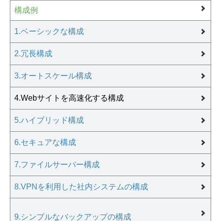
構成例
1.ベーシックな構成
2.冗長構成
3.オートスケール構成
4.Webサイトを高速化する構成
5.ハイブリッド構成
6.セキュアな構成
7.ファイルサーバー構成
8.VPNを利用した社内システムの構成
9.シンプルなバックアップの構成