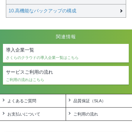
10.高機能なバックアップの構成
関連情報
導入企業一覧
さくらのクラウドの導入企業一覧はこちら
サービスご利用の流れ
ご利用の流れはこちら
よくあるご質問
品質保証（SLA）
お支払いについて
ご利用の流れ