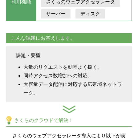
利用機能
さくらのウェブアクセラレータ
サーバー
ディスク
こんな課題にお答えします。
課題・要望
大量のリクエストを効率よく捌く。
同時アクセス数増加への対応。
大容量データ配信に対応する広帯域ネットワ
ーク。
さくらのクラウドで解決！
さくらのウェブアクセラレータ導入により以下が実