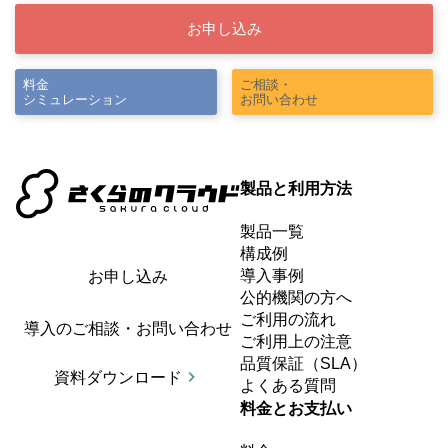
お申し込み
料金
ご相談・
シミュレーション
お問い合わせ
製品と利用方法
製品一覧
構成例
導入事例
お申し込み
公的機関の方へ
ご利用の流れ
導入のご相談・お問い合わせ
ご利用上の注意
品質保証（SLA）
資料ダウンロード
よくある質問
料金とお支払い