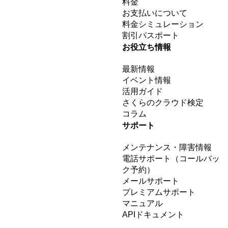
料金
お支払いについて
料金シミュレーション
割引パスポート
お役立ち情報
最新情報
イベント情報
活用ガイド
さくらのクラウド検定
コラム
サポート
メンテナンス・障害情報
電話サポート（コールバッ
ク予約）
メールサポート
プレミアムサポート
マニュアル
APIドキュメント