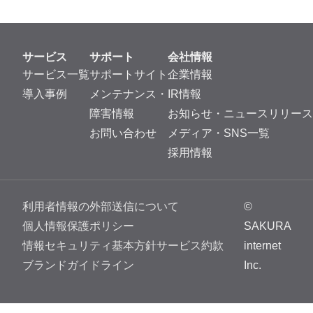
サービス
サポート
会社情報
サービス一覧
サポートサイト
企業情報
導入事例
メンテナンス・
IR情報
障害情報
お知らせ・ニュースリリース
お問い合わせ
メディア・SNS一覧
採用情報
利用者情報の外部送信について
©
個人情報保護ポリシー
SAKURA
情報セキュリティ基本方針
サービス約款
internet
ブランドガイドライン
Inc.