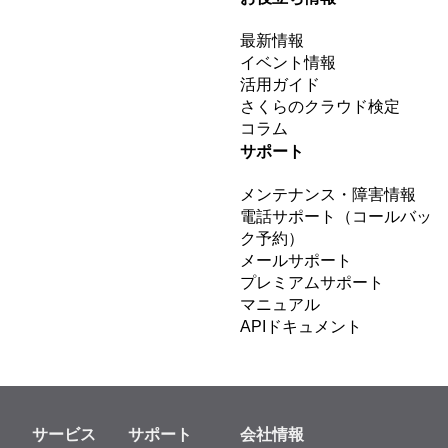
最新情報
イベント情報
活用ガイド
さくらのクラウド検定
コラム
サポート
メンテナンス・障害情報
電話サポート（コールバッ
ク予約）
メールサポート
プレミアムサポート
マニュアル
APIドキュメント
サービス
サポート
会社情報