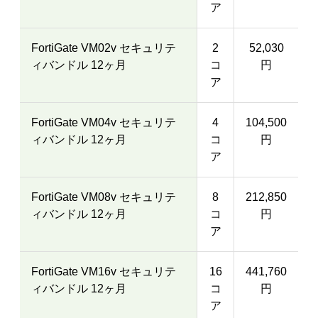
ア
FortiGate VM02v セキュリテ
2
52,030
ィバンドル 12ヶ月
コ
円
ア
FortiGate VM04v セキュリテ
4
104,500
ィバンドル 12ヶ月
コ
円
ア
FortiGate VM08v セキュリテ
8
212,850
ィバンドル 12ヶ月
コ
円
ア
FortiGate VM16v セキュリテ
16
441,760
ィバンドル 12ヶ月
コ
円
ア