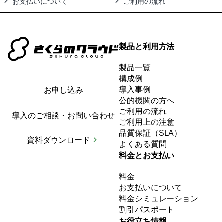
お支払いについて
ご利用の流れ
製品と利用方法
製品一覧
構成例
導入事例
お申し込み
公的機関の方へ
ご利用の流れ
導入のご相談・お問い合わせ
ご利用上の注意
品質保証（SLA）
資料ダウンロード
よくある質問
料金とお支払い
料金
お支払いについて
料金シミュレーション
割引パスポート
お役立ち情報