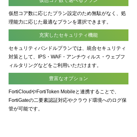
仮想コア数で選べるプラン
仮想コア数に応じたプラン設定のため無駄がなく、処
理能力に応じた最適なプランを選択できます。
充実したセキュリティ機能
セキュリティバンドルプランでは、統合セキュリティ
対策として、IPS・WAF・アンチウィルス・ウェブフ
ィルタリングなどをご利用いただけます。
豊富なオプション
FortiCloudやFortiToken Mobileと連携することで、
FortiGateの二要素認証対応やクラウド環境へのログ保
管が可能です。