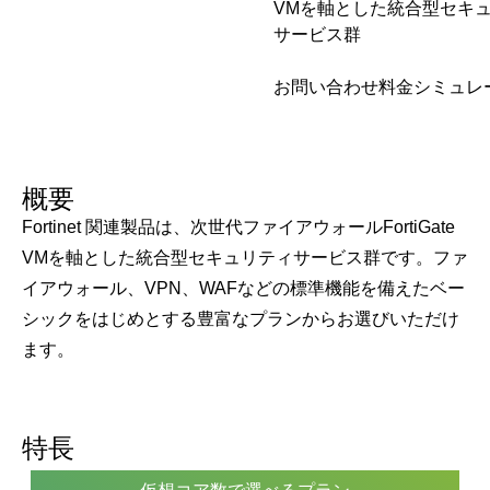
VMを軸とした統合型セキ
サービス群
お問い合わせ
料金シミュレ
概要
Fortinet 関連製品は、次世代ファイアウォールFortiGate
VMを軸とした統合型セキュリティサービス群です。ファ
イアウォール、VPN、WAFなどの標準機能を備えたベー
シックをはじめとする豊富なプランからお選びいただけ
ます。
特長