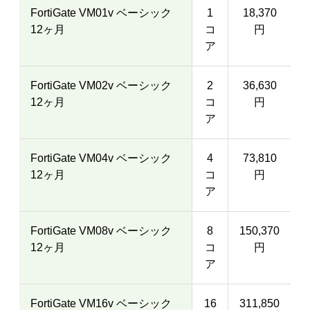
FortiGate VM01v ベーシック
1
18,370
12ヶ月
コ
円
ア
FortiGate VM02v ベーシック
2
36,630
12ヶ月
コ
円
ア
FortiGate VM04v ベーシック
4
73,810
12ヶ月
コ
円
ア
FortiGate VM08v ベーシック
8
150,370
12ヶ月
コ
円
ア
FortiGate VM16v ベーシック
16
311,850