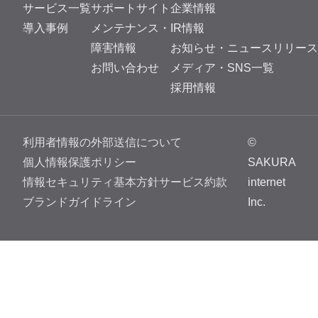
サービス一覧
サポートサイト
企業情報
導入事例
メンテナンス・
IR情報
障害情報
お知らせ・ニュースリリース
お問い合わせ
メディア・SNS一覧
採用情報
利用者情報の外部送信について
©
個人情報保護ポリシー
SAKURA
情報セキュリティ基本方針
サービス約款
internet
ブランドガイドライン
Inc.