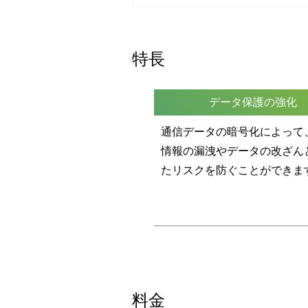
特長
データ保護の強化
通信データの暗号化によって
情報の漏洩やデータの改ざん
たリスクを防ぐことができま
料金