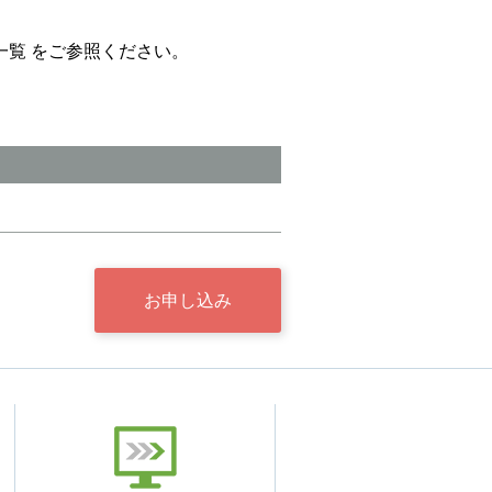
一覧
をご参照ください。
お申し込み