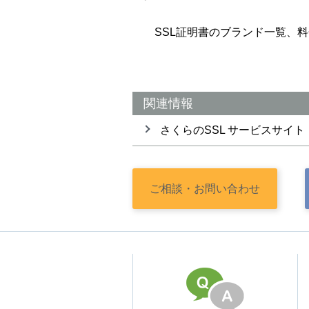
SSL証明書のブランド一覧、料
関連情報
さくらのSSL サービスサイト
ご相談・
お問い合わせ