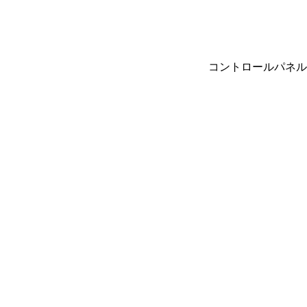
コントロールパネル