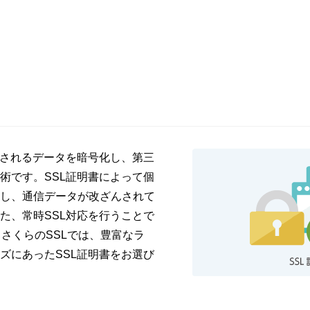
信されるデータを暗号化し、第三
術です。SSL証明書によって個
し、通信データが改ざんされて
た、常時SSL対応を行うことで
さくらのSSLでは、豊富なラ
ズにあったSSL証明書をお選び