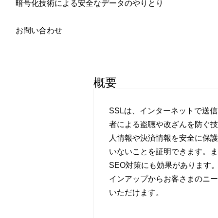
暗号化技術による安全なデータのやりとり
お問い合わせ
概要
SSLは、インターネットで送
者による盗聴や改ざんを防ぐ技
人情報や決済情報を安全に保護
いないことを証明できます。ま
SEO対策にも効果があります。
インアップからお客さまのニー
いただけます。