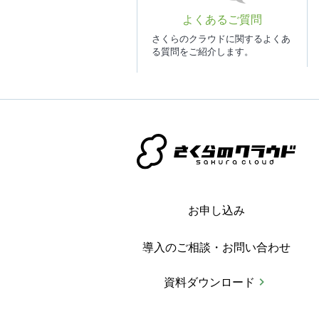
よくあるご質問
さくらのクラウドに関するよくあ
る質問をご紹介します。
お申し込み
導入のご相談・お問い合わせ
資料ダウンロード