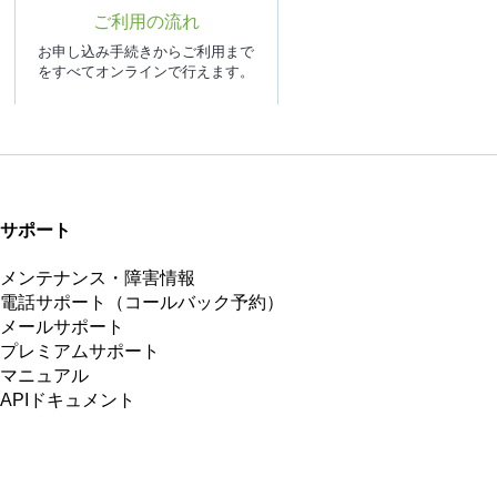
ご利用の流れ
お申し込み手続きからご利用まで
をすべてオンラインで行えます。
サポート
メンテナンス・障害情報
電話サポート（コールバック予約）
メールサポート
プレミアムサポート
マニュアル
APIドキュメント