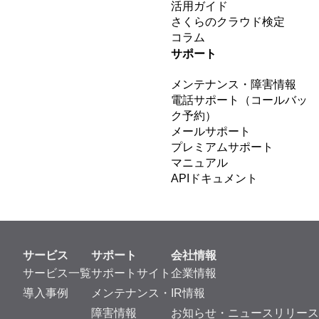
活用ガイド
さくらのクラウド検定
コラム
サポート
メンテナンス・障害情報
電話サポート（コールバッ
ク予約）
メールサポート
プレミアムサポート
マニュアル
APIドキュメント
サービス
サポート
会社情報
サービス一覧
サポートサイト
企業情報
導入事例
メンテナンス・
IR情報
障害情報
お知らせ・ニュースリリース