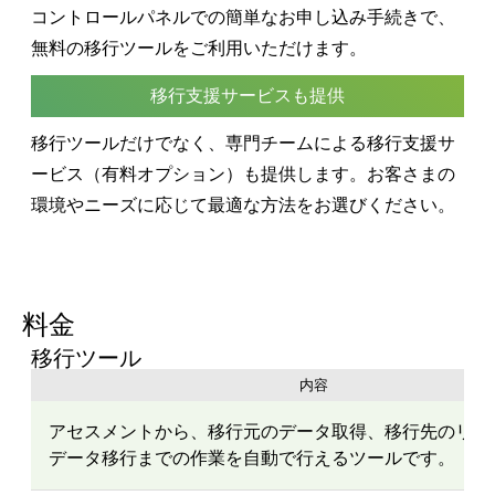
コントロールパネルでの簡単なお申し込み手続きで、
無料の移行ツールをご利用いただけます。
移行支援サービスも提供
移行ツールだけでなく、専門チームによる移行支援サ
ービス（有料オプション）も提供します。お客さまの
環境やニーズに応じて最適な方法をお選びください。
料金
移行ツール
内容
アセスメントから、移行元のデータ取得、移行先のリソ
データ移行までの作業を自動で行えるツールです。