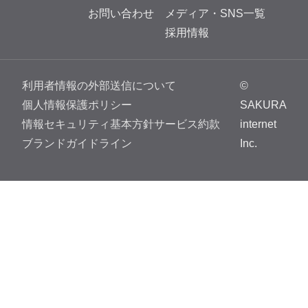
お問い合わせ
メディア・SNS一覧
採用情報
利用者情報の外部送信について
©
個人情報保護ポリシー
SAKURA
情報セキュリティ基本方針
サービス約款
internet
ブランドガイドライン
Inc.