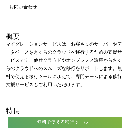
お問い合わせ
概要
マイグレーションサービスは、お客さまのサーバーやデ
ータベースをさくらのクラウドへ移行するための支援サ
ービスです。他社クラウドやオンプレミス環境からさく
らのクラウドへのスムーズな移行をサポートします。無
料で使える移行ツールに加えて、専門チームによる移行
支援サービスもご利用いただけます。
特長
無料で使える移行ツール