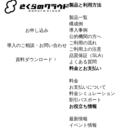
製品と利用方法
製品一覧
構成例
導入事例
お申し込み
公的機関の方へ
ご利用の流れ
導入のご相談・お問い合わせ
ご利用上の注意
品質保証（SLA）
資料ダウンロード
よくある質問
料金とお支払い
料金
お支払いについて
料金シミュレーション
割引パスポート
お役立ち情報
最新情報
イベント情報