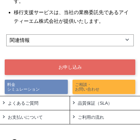
す。
移行支援サービスは、当社の業務委託先であるアイ
ティーエム株式会社が提供いたします。
関連情報
お申し込み
料金
ご相談・
シミュレーション
お問い合わせ
よくあるご質問
品質保証（SLA）
お支払いについて
ご利用の流れ