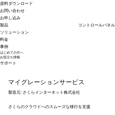
さくらのクラウド
資料ダウンロード
お問い合わせ
お申し込み
製品
コントロールパネル
ソリューション
料金
事例
はじめての方へ
お役立ち情報
サポート
マイグレーションサービス
製造元: さくらインターネット株式会社
さくらのクラウドへのスムーズな移行を支援