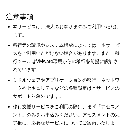
注意事項
本サービスは、法人のお客さまのみご利用いただけ
ます。
移行元の環境やシステム構成によっては、本サービ
スをご利用いただけない場合があります。また、移
行ツールはVMware環境からの移行を前提に設計さ
れています。
ミドルウェアやアプリケーションの移行、ネットワ
ークやセキュリティなどの各種設定は本サービスの
サポート対象外ですす。
移行支援サービスをご利用の際は、まず「アセスメ
ント」のみをお申込みください。アセスメントの完
了後に、必要なサービスについてご案内いたしま