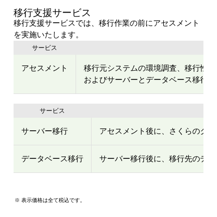
移行支援サービス
移行支援サービスでは、移行作業の前にアセスメント
を実施いたします。
サービス
内
アセスメント
移行元システムの環境調査、移行性の
およびサーバーとデータベース移行に
サービス
内
サーバー移行
アセスメント後に、さくらのクラ
データベース移行
サーバー移行後に、移行先のデー
※ 表示価格は全て税込です。