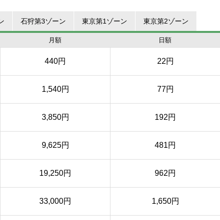
ン
石狩第3ゾーン
東京第1ゾーン
東京第2ゾーン
月額
日額
440円
22円
1,540円
77円
3,850円
192円
9,625円
481円
19,250円
962円
33,000円
1,650円