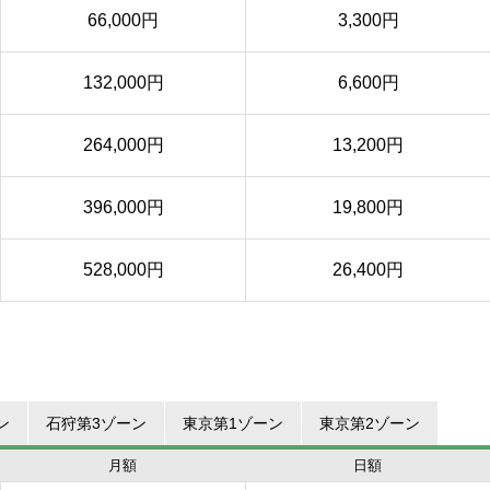
66,000円
3,300円
132,000円
6,600円
264,000円
13,200円
396,000円
19,800円
528,000円
26,400円
ン
石狩第3ゾーン
東京第1ゾーン
東京第2ゾーン
月額
日額