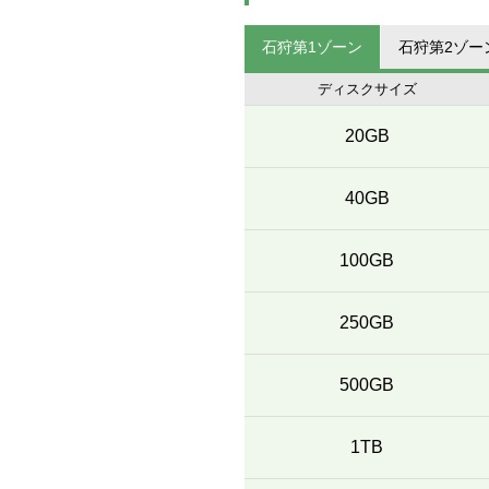
石狩第1ゾーン
石狩第2ゾー
ディスクサイズ
20GB
40GB
100GB
250GB
500GB
1TB