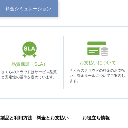
料金
シミュレーション
お支払いについて
品質保証（SLA）
さくらのクラウドの料金のお支払
さくらのクラウドはサービス品質
い、課金ルールについてご案内し
と安定性の基準を定めています。
ます。
製品と利用方法
料金とお支払い
お役立ち情報