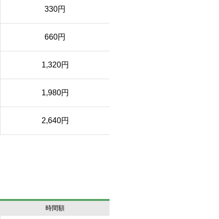
330円
660円
1,320円
1,980円
2,640円
時間額