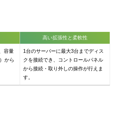
高い拡張性と柔軟性
、容量
1台のサーバーに最大3台までディス
D）から
クを接続でき、コントロールパネル
から接続・取り外しの操作が行えま
す。