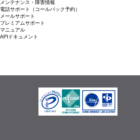
メンテナンス・障害情報
電話サポート（コールバック予約）
メールサポート
プレミアムサポート
マニュアル
APIドキュメント