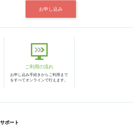
お申し込み
ご利用の流れ
お申し込み手続きからご利用まで
をすべてオンラインで行えます。
サポート