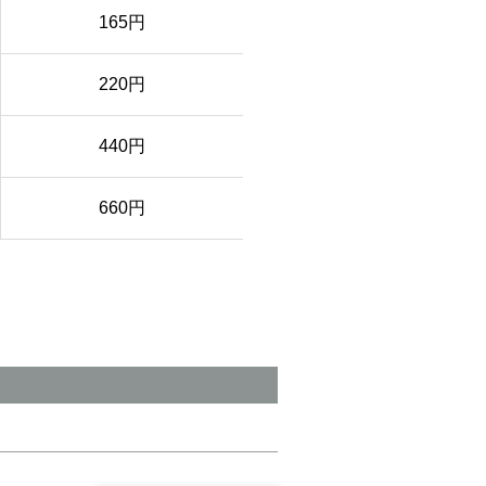
165円
220円
440円
660円