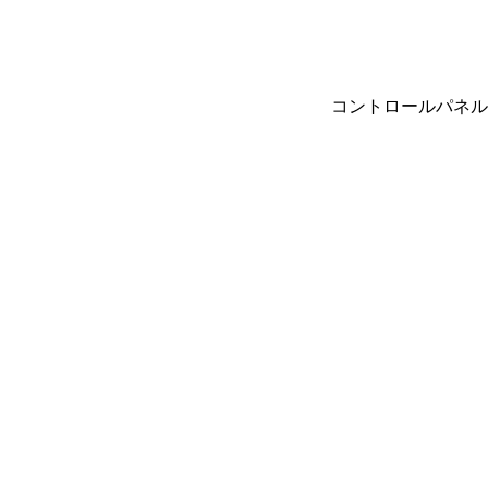
コントロールパネル