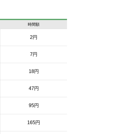
時間額
2円
7円
18円
47円
95円
165円