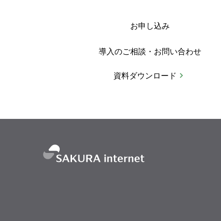
お申し込み
導入のご相談・お問い合わせ
資料ダウンロード