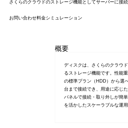
さくらのクラウドのストレージ機能としてサーバーに接続
お問い合わせ
料金シミュレーション
概要
ディスクは、さくらのクラウド
るストレージ機能です。性能重
の標準プラン（HDD）から選
台まで接続でき、用途に応じた
パネルで接続・取り外しが簡単
を活かしたスケーラブルな運用