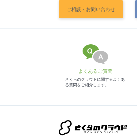
ご相談・
お問い合わせ
よくあるご質問
さくらのクラウドに関するよくあ
る質問をご紹介します。