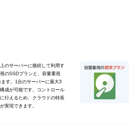
上のサーバーに接続して利用す
視のSSDプランと、容量重視
べます。1台のサーバーに最大3
構成が可能です。コントロール
に行えるため、クラウドの特長
が実現できます。