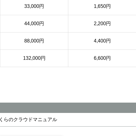
33,000円
1,650円
44,000円
2,200円
88,000円
4,400円
132,000円
6,600円
 さくらのクラウドマニュアル