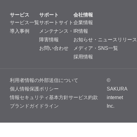
サービス
サポート
会社情報
サービス一覧
サポートサイト
企業情報
導入事例
メンテナンス・
IR情報
障害情報
お知らせ・ニュースリリース
お問い合わせ
メディア・SNS一覧
採用情報
利用者情報の外部送信について
©
個人情報保護ポリシー
SAKURA
情報セキュリティ基本方針
サービス約款
internet
ブランドガイドライン
Inc.