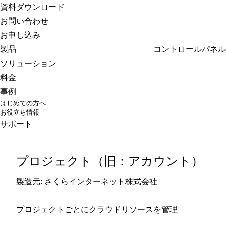
さくらのクラウド
資料ダウンロード
お問い合わせ
お申し込み
製品
コントロールパネル
ソリューション
料金
事例
はじめての方へ
お役立ち情報
サポート
プロジェクト（旧：アカウント）
製造元: さくらインターネット株式会社
プロジェクトごとにクラウドリソースを管理