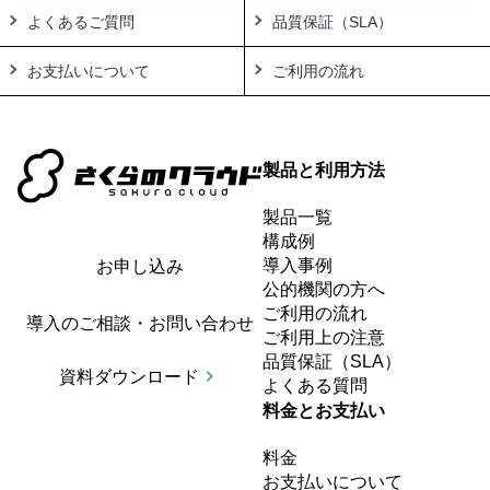
よくあるご質問
品質保証（SLA）
お支払いについて
ご利用の流れ
製品と利用方法
製品一覧
構成例
導入事例
お申し込み
公的機関の方へ
ご利用の流れ
導入のご相談・お問い合わせ
ご利用上の注意
品質保証（SLA）
資料ダウンロード
よくある質問
料金とお支払い
料金
お支払いについて