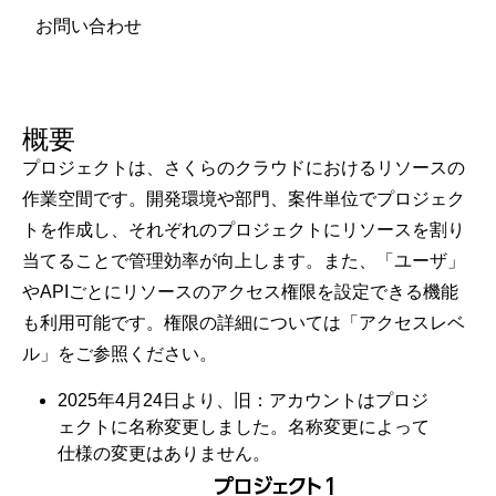
お問い合わせ
概要
プロジェクトは、さくらのクラウドにおけるリソースの
作業空間です。開発環境や部門、案件単位でプロジェク
トを作成し、それぞれのプロジェクトにリソースを割り
当てることで管理効率が向上します。また、「ユーザ」
やAPIごとにリソースのアクセス権限を設定できる機能
も利用可能です。権限の詳細については「
アクセスレベ
ル
」をご参照ください。
2025年4月24日より、旧：アカウントはプロジ
ェクトに名称変更しました。名称変更によって
仕様の変更はありません。