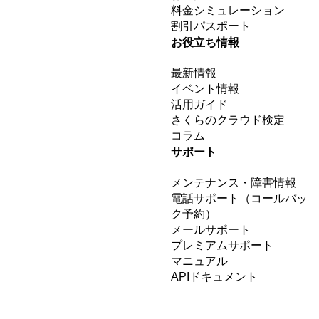
料金シミュレーション
割引パスポート
お役立ち情報
最新情報
イベント情報
活用ガイド
さくらのクラウド検定
コラム
サポート
メンテナンス・障害情報
電話サポート（コールバッ
ク予約）
メールサポート
プレミアムサポート
マニュアル
APIドキュメント