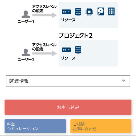
関連情報
お申し込み
料金
ご相談・
シミュレーション
お問い合わせ