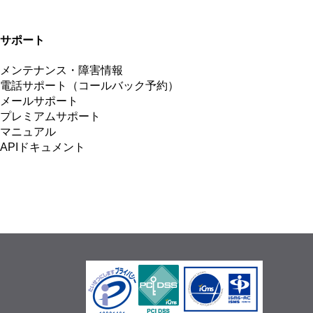
サポート
メンテナンス・障害情報
電話サポート（コールバック予約）
メールサポート
プレミアムサポート
マニュアル
APIドキュメント