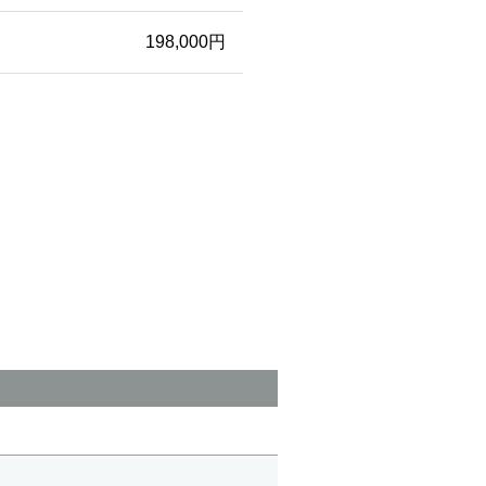
198,000円