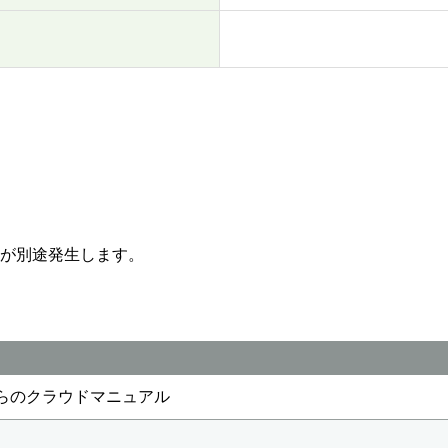
が別途発生します。
 さくらのクラウドマニュアル