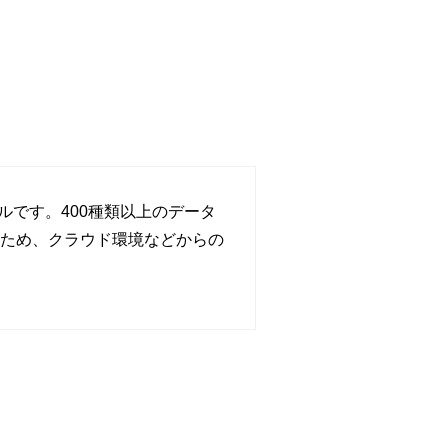
ツールです。400種類以上のデータ
ため、クラウド環境などからの