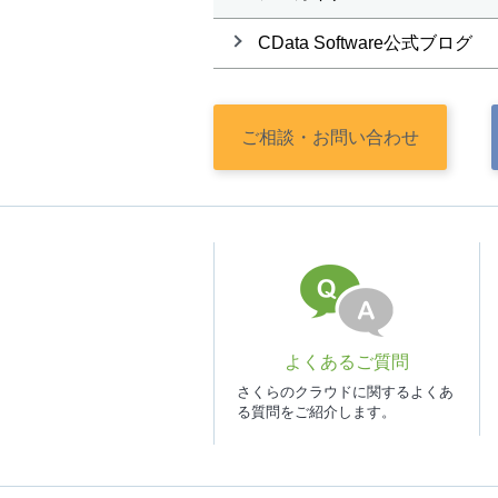
CData Software公式ブログ
ご相談・
お問い合わせ
よくあるご質問
さくらのクラウドに関するよくあ
る質問をご紹介します。