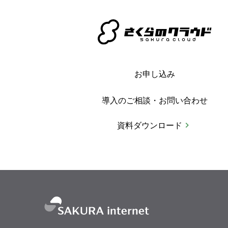
お申し込み
導入のご相談・お問い合わせ
資料ダウンロード