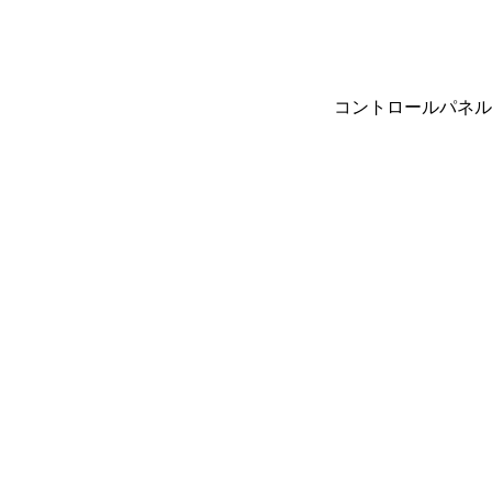
コントロールパネル