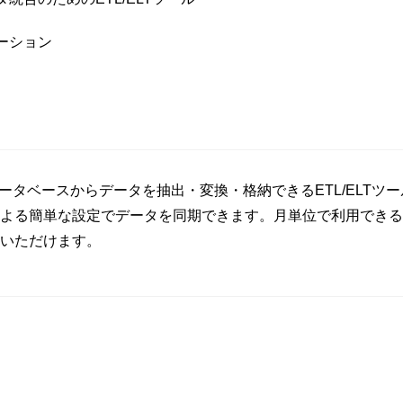
ーション
や各種データベースからデータを抽出・変換・格納できるETL/ELT
よる簡単な設定でデータを同期できます。月単位で利用できる
いただけます。