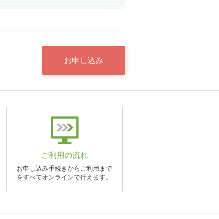
お申し込み
ご利用の流れ
お申し込み手続きからご利用まで
をすべてオンラインで行えます。