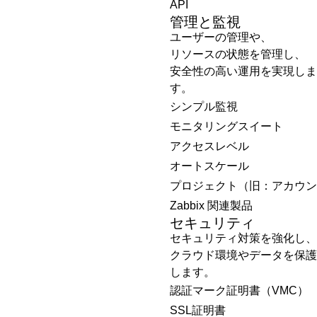
API
管理と監視
ユーザーの管理や、
リソースの状態を管理し、
安全性の高い運用を実現しま
す。
シンプル監視
モニタリングスイート
アクセスレベル
オートスケール
プロジェクト（旧：アカウン
Zabbix 関連製品
セキュリティ
セキュリティ対策を強化し、
クラウド環境やデータを保護
します。
認証マーク証明書（VMC）
SSL証明書