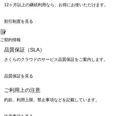
12ヶ月以上の継続利用なら、お得にお使いただけます。
割引制度を見る
ご契約情報
品質保証（SLA）
さくらのクラウドのサービス品質保証をご案内します。
品質保証を見る
ご利用上の注意
約款、利用上限、禁止事項などを記載しています。