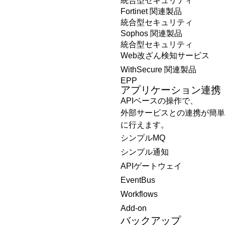
統合型セキュリティ
Fortinet 関連製品
統合型セキュリティ
Sophos 関連製品
統合型セキュリティ
Web改ざん検知サービス
WithSecure 関連製品
EPP
アプリケーション連携
APIベースの操作で、
外部サービスとの連携が簡単
に行えます。
シンプルMQ
シンプル通知
APIゲートウェイ
EventBus
Workflows
Add-on
バックアップ