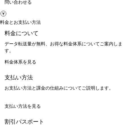
問い合わせる
料金とお支払い方法
料金について
データ転送量が無料、お得な料金体系についてご案内しま
す。
料金体系を見る
支払い方法
お支払い方法と課金の仕組みについてご説明します。
支払い方法を見る
割引パスポート