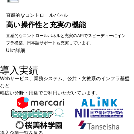
直感的なコントロールパネル
高い操作性と充実の機能
直感的なコントロールパネルと充実のAPIでスピーディーにイン
フラ構築。日本語サポートも充実しています。
UIの詳細
導入実績
Webサービス、業務システム、公共・文教系のインフラ基盤
など
幅広い分野・用途でご利用いただいています。
導入企業一覧を見る