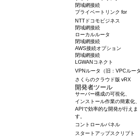
閉域網接続
プライベートリンク for
NTTドコモビジネス
閉域網接続
ローカルルータ
閉域網接続
AWS接続オプション
閉域網接続
LGWANコネクト
VPNルータ（旧：VPCルー
さくらのクラウド版 vRX
開発者ツール
サーバー構成の可視化、
インストール作業の簡素化、
APIで効率的な開発が行えま
す。
コントロールパネル
スタートアップスクリプト