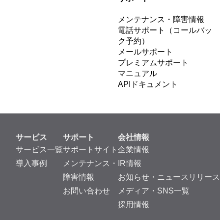
データマスキングとは？暗号化との違い・ユースケース・手
法・ツール選定を解説
記事を読む