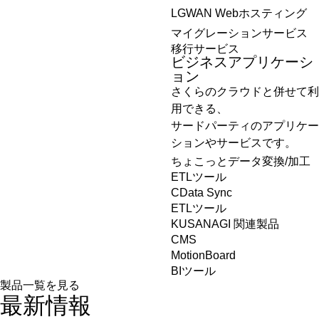
LGWAN Webホスティング
マイグレーションサービス
移行サービス
ビジネスアプリケーシ
ョン
さくらのクラウドと併せて利
用できる、
サードパーティのアプリケー
ションやサービスです。
ちょこっとデータ変換/加工
ETLツール
CData Sync
ETLツール
KUSANAGI 関連製品
CMS
MotionBoard
BIツール
製品一覧を見る
最新情報