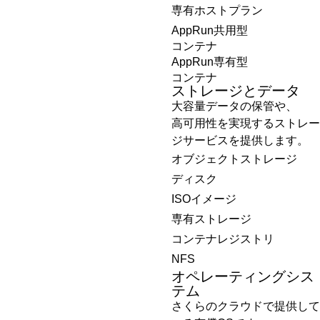
専有ホストプラン
AppRun共用型
コンテナ
AppRun専有型
コンテナ
ストレージとデータ
大容量データの保管や、
高可用性を実現するストレー
ジサービスを提供します。
オブジェクトストレージ
ディスク
ISOイメージ
専有ストレージ
コンテナレジストリ
NFS
オペレーティングシス
テム
さくらのクラウドで提供して