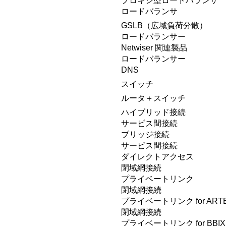
プロキシ型ロードバランサ
ロードバランサ
GSLB（広域負荷分散）
ロードバランサー
Netwiser 関連製品
ロードバランサー
DNS
スイッチ
ルータ＋スイッチ
ハイブリッド接続
サービス間接続
ブリッジ接続
サービス間接続
ダイレクトアクセス
閉域網接続
プライベートリンク
閉域網接続
プライベートリンク for ARTE
閉域網接続
プライベートリンク for BBIX