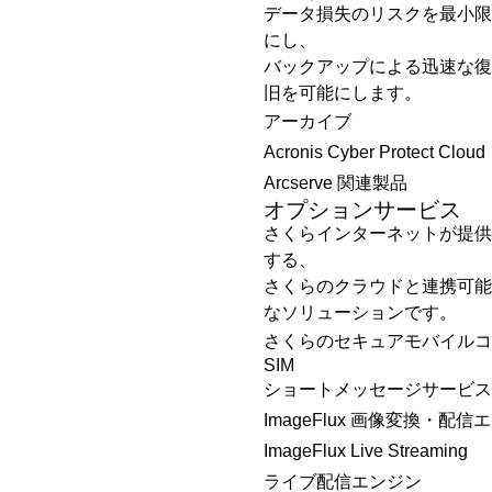
データ損失のリスクを最小限
にし、
バックアップによる迅速な復
旧を可能にします。
アーカイブ
Acronis Cyber Protect Cloud
Arcserve 関連製品
オプションサービス
さくらインターネットが提供
する、
さくらのクラウドと連携可能
なソリューションです。
さくらのセキュアモバイルコ
SIM
ショートメッセージサービス
ImageFlux 画像変換・配信
ImageFlux Live Streaming
ライブ配信エンジン