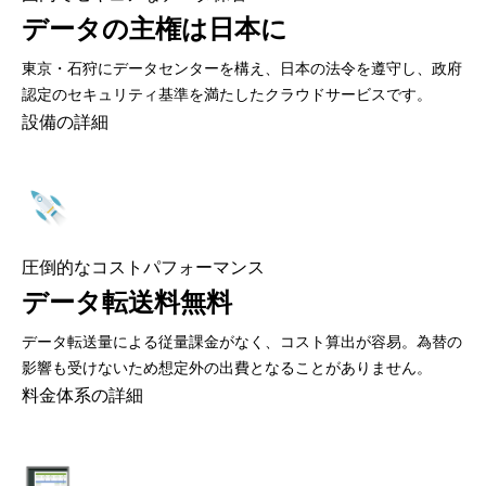
データの主権は日本に
東京・石狩にデータセンターを構え、日本の法令を遵守し、政府
認定のセキュリティ基準を満たしたクラウドサービスです。
設備の詳細
圧倒的なコストパフォーマンス
データ転送料無料
データ転送量による従量課金がなく、コスト算出が容易。為替の
影響も受けないため想定外の出費となることがありません。
料金体系の詳細