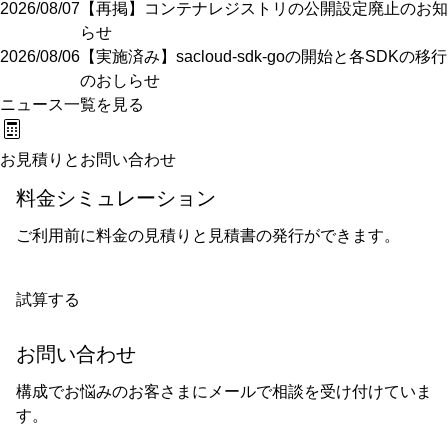
2026/08/07
【再掲】コンテナレジストリの公開設定廃止のお知
らせ
2026/08/06
【実施済み】sacloud-sdk-goの開始と各SDKの移行
のおしらせ
ニュース一覧を見る
お見積りとお問い合わせ
料金シミュレーション
ご利用前に料金の見積りと見積書の発行ができます。
試算する
お問い合わせ
構成でお悩みのお客さまにメールで相談を受け付けていま
す。