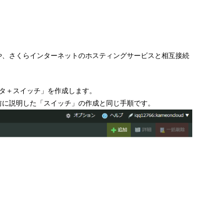
や、さくらインターネットのホスティングサービスと相互接続
タ＋スイッチ」を作成します。
前に説明した「スイッチ」の作成と同じ手順です。