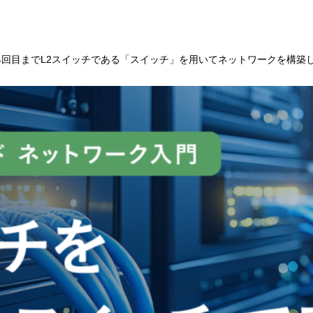
4回目までL2スイッチである「スイッチ」を用いてネットワークを構築