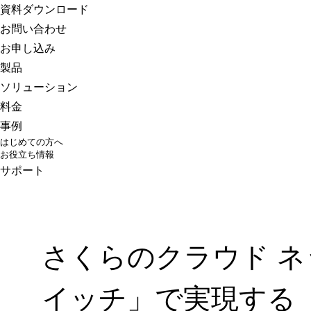
さくらのクラウド
資料ダウンロード
お問い合わせ
お申し込み
製品
ソリューション
料金
事例
はじめての方へ
お役立ち情報
サポート
さくらのクラウド ネ
イッチ」で実現する