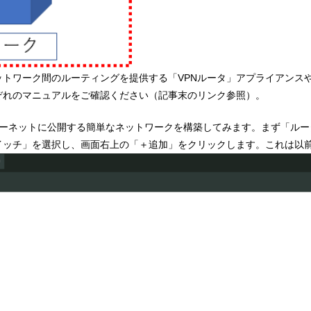
トワーク間のルーティングを提供する「VPNルータ」アプライアンス
ぞれのマニュアルをご確認ください（記事末のリンク参照）。
ターネットに公開する簡単なネットワークを構築してみます。まず「ルー
イッチ」を選択し、画面右上の「＋追加」をクリックします。これは以