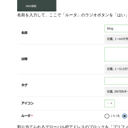
名前を入力して、ここで「ルータ」のラジオボタンを「はい
割り当てられるグローバルIPアドレスのブロックを「プリフ