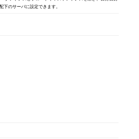
を配下のサーバに設定できます。