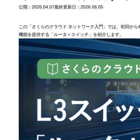
公開：
2026.04.07
最終更新日：
2026.06.05
この「さくらのクラウド ネットワーク入門」では、初回から
機能を提供する「ルータ＋スイッチ」を紹介します。