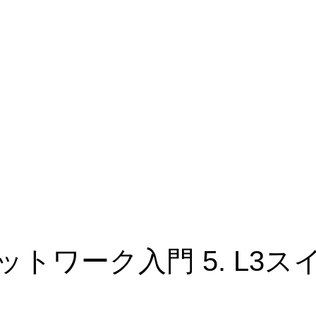
ットワーク入門 5. L3