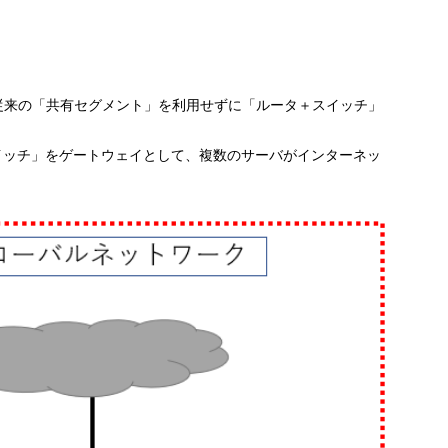
従来の「共有セグメント」を利用せずに「ルータ＋スイッチ」
イッチ」をゲートウェイとして、複数のサーバがインターネッ