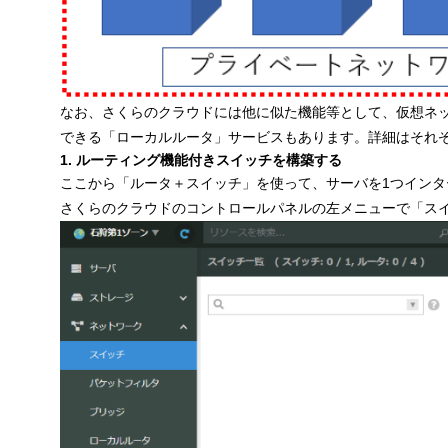
なお、さくらのクラウドには他に似た機能等として、仮想ネッ
できる「ローカルルータ」サービスもあります。詳細はそれ
1. ルーティング機能付きスイッチを構築する
ここから「ルータ＋スイッチ」を使って、サーバを1つイン
さくらのクラウドのコントロールパネルの左メニューで「ス