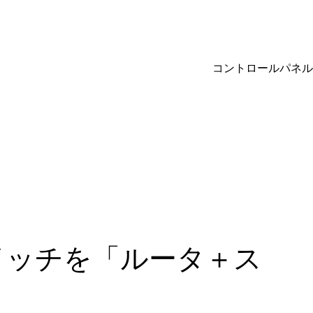
コントロールパネル
スイッチを「ルータ＋ス