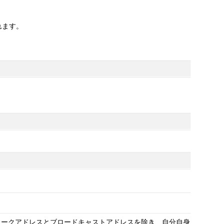
れます。
ワークアドレスとブロードキャストアドレスを除き、自分自身