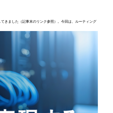
してきました（記事末のリンク参照）。今回は、ルーティング