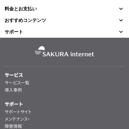
料金とお支払い
おすすめコンテンツ
サポート
サービス
サービス一覧
導入事例
サポート
サポートサイト
メンテナンス・
障害情報