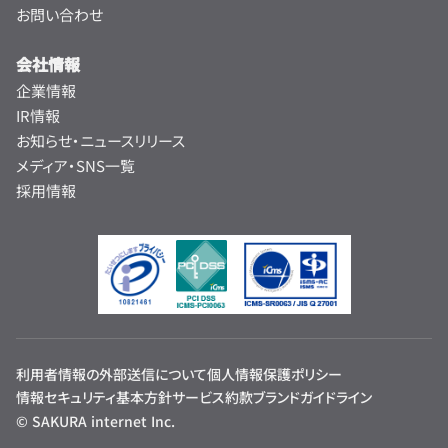
お問い合わせ
会社情報
企業情報
IR情報
お知らせ・ニュースリリース
メディア・SNS一覧
採用情報
利用者情報の外部送信について
個人情報保護ポリシー
情報セキュリティ基本方針
サービス約款
ブランドガイドライン
© SAKURA internet Inc.