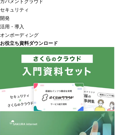
ガバメントクラウド
セキュリティ
開発
活用・導入
オンボーディング
お役立ち資料ダウンロード