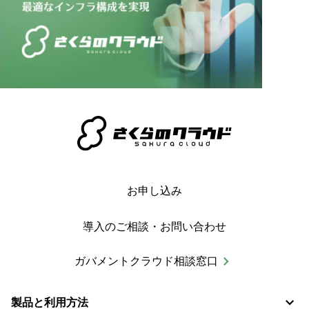
お申し込み
導入のご相談・お問い合わせ
ガバメントクラウド相談窓口
製品と利用方法