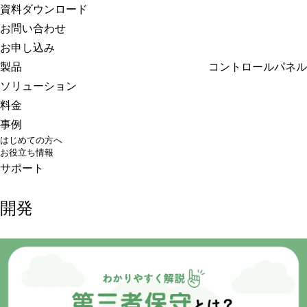
さくらのクラウド
資料ダウンロード
お問い合わせ
お申し込み
製品
コントロールパネル
ソリューション
料金
事例
はじめての方へ
お役立ち情報
サポート
開発