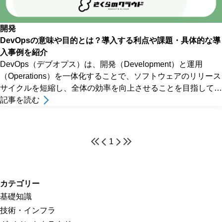
開発
DevOpsの意味や目的とは？導入する利点や課題・具体的な導
入事例を紹介
DevOps（デブオプス）は、開発（Development）と運用
（Operations）を一体化することで、ソフトウェアのリリース
サイクルを短縮し、全体の効率を向上させることを目指してい
ます。
記事を読む
1
カテゴリー
基礎知識
技術・インフラ