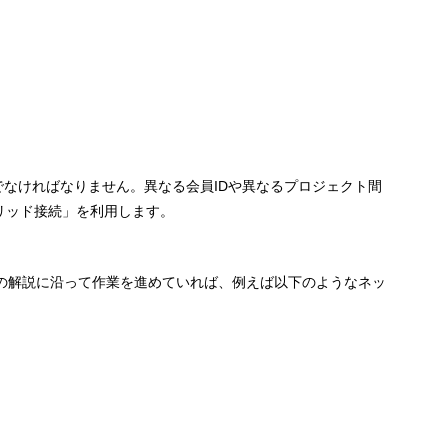
なければなりません。異なる会員IDや異なるプロジェクト間
リッド接続」を利用します。
の解説に沿って作業を進めていれば、例えば以下のようなネッ