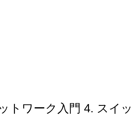
ットワーク入門 4. ス