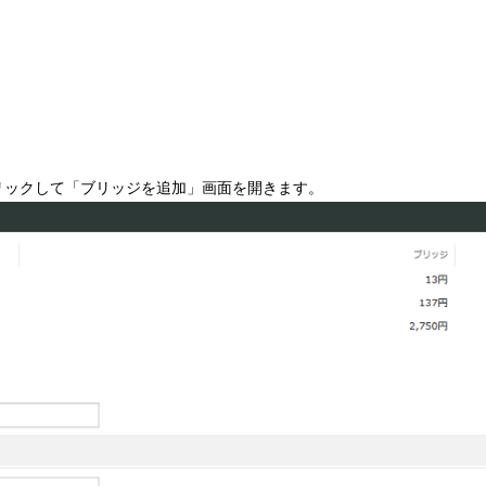
リックして「ブリッジを追加」画面を開きます。