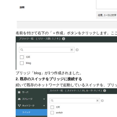
名前を付けて右下の「＋作成」ボタンをクリックします。ここで
ブリッジ「blog」が1つ作成されました。
2. 既存のスイッチをブリッジに接続する
続いて既存のネットワークで起動しているスイッチを、ブリッ