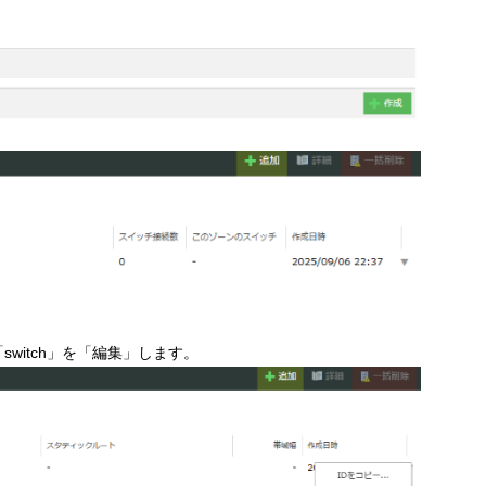
itch」を「編集」します。