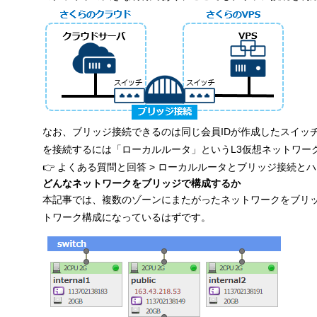
なお、ブリッジ接続できるのは同じ会員IDが作成したスイッ
を接続するには「ローカルルータ」というL3仮想ネットワー
👉
よくある質問と回答 > ローカルルータとブリッジ接続と
どんなネットワークをブリッジで構成するか
本記事では、複数のゾーンにまたがったネットワークをブリ
トワーク構成になっているはずです。