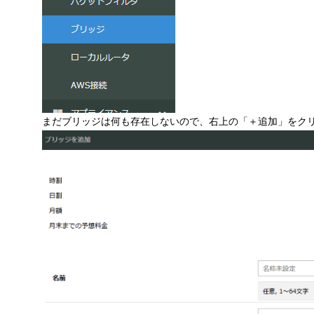
まだブリッジは何も存在しないので、右上の「＋追加」をク