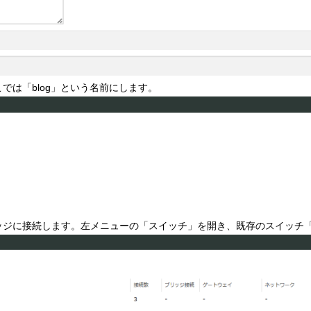
は「blog」という名前にします。
ジに接続します。左メニューの「スイッチ」を開き、既存のスイッチ「sw