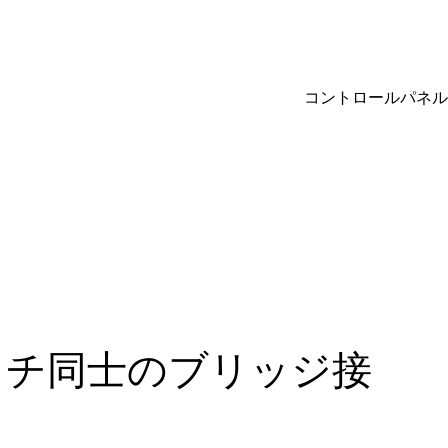
コントロールパネル
イッチ同士のブリッジ接