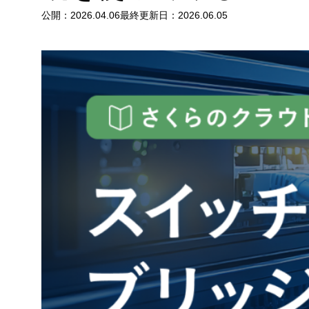
公開：
2026.04.06
最終更新日：
2026.06.05