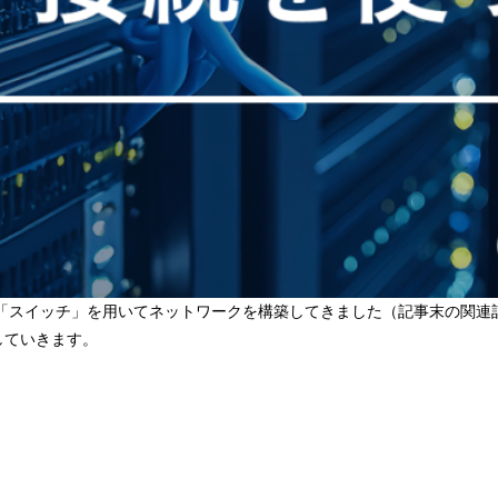
スイッチ」を用いてネットワークを構築してきました（記事末の関連記事
していきます。