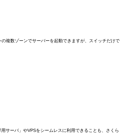
ンの複数ゾーンでサーバーを起動できますが、スイッチだけで
用サーバ」やVPSをシームレスに利用できることも、さくら