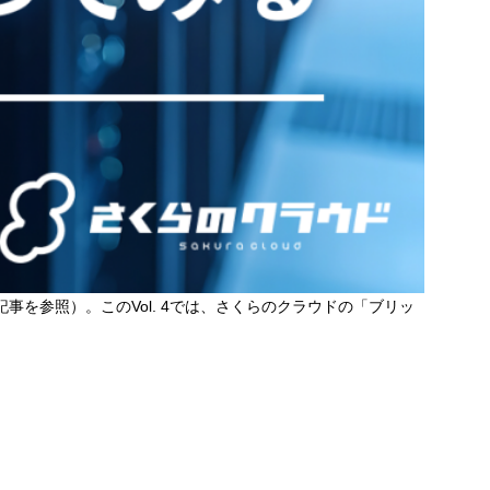
を参照）。このVol. 4では、さくらのクラウドの「ブリッ