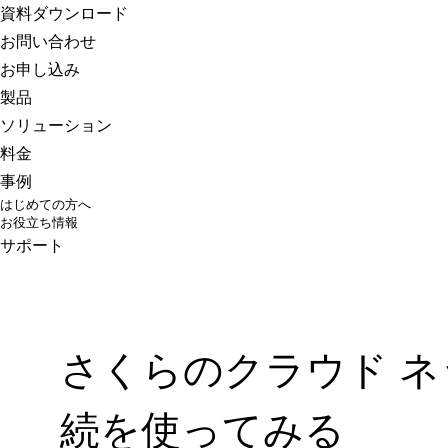
さくらのクラウド
資料ダウンロード
お問い合わせ
お申し込み
製品
ソリューション
料金
事例
はじめての方へ
お役立ち情報
サポート
さくらのクラウド ネ
続を使ってみる