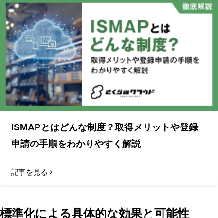
ISMAPとはどんな制度？取得メリットや登録
申請の手順をわかりやすく解説
記事を見る
標準化による具体的な効果と可能性