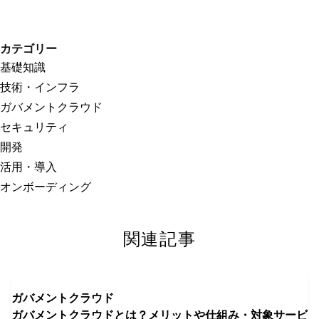
カテゴリー
基礎知識
技術・インフラ
ガバメントクラウド
セキュリティ
開発
活用・導入
オンボーディング
関連記事
ガバメントクラウド
ガバメントクラウドとは？メリットや仕組み・対象サービ