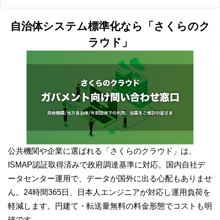
自治体システム標準化なら「さくらのク
ラウド」
公共機関や企業に選ばれる「さくらのクラウド」は、
ISMAP認証取得済みで政府調達基準に対応。国内自社デ
ータセンター運用で、データが国外に出る心配もありませ
ん。24時間365日、日本人エンジニアが対応し運用負荷を
軽減します。円建て・転送量無料の料金形態でコストも明
確です。