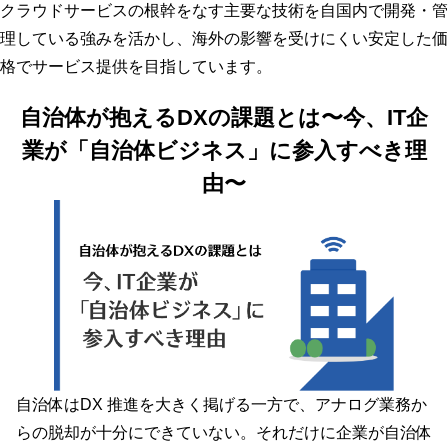
クラウドサービスの根幹をなす主要な技術を自国内で開発・管
理している強みを活かし、海外の影響を受けにくい安定した価
格でサービス提供を目指しています。
自治体が抱えるDXの課題とは〜今、IT企
業が「自治体ビジネス」に参入すべき理
由〜
自治体はDX 推進を大きく掲げる一方で、アナログ業務か
らの脱却が十分にできていない。それだけに企業が自治体