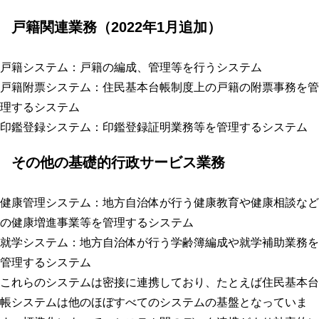
戸籍関連業務（2022年1月追加）
戸籍システム
：戸籍の編成、管理等を行うシステム
戸籍附票システム
：住民基本台帳制度上の戸籍の附票事務を管
理するシステム
印鑑登録システム
：印鑑登録証明業務等を管理するシステム
その他の基礎的行政サービス業務
健康管理システム
：地方自治体が行う健康教育や健康相談など
の健康増進事業等を管理するシステム
就学システム
：地方自治体が行う学齢簿編成や就学補助業務を
管理するシステム
これらのシステムは密接に連携しており、たとえば住民基本台
帳システムは他のほぼすべてのシステムの基盤となっていま