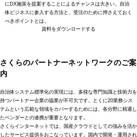
にDX施策を提案することによるチャンスは大きい。自治
体ビジネスに参入する方法と、受注のために押さえておく
べきポイントとは。
資料をダウンロードする
さくらのパートナーネットワークのご案
内
自治体システム標準化の実現には、多様な専門知識と技術力を
持つパートナー企業の協業が不可欠です。とくに20業務シス
テムという広範な領域をカバーするためには、各分野に精通し
たベンダーとの連携が重要となります。
さくらインターネットでは、国産クラウドとしての強みを活か
したサービス提供をおこなっています。国内で開発・運用され