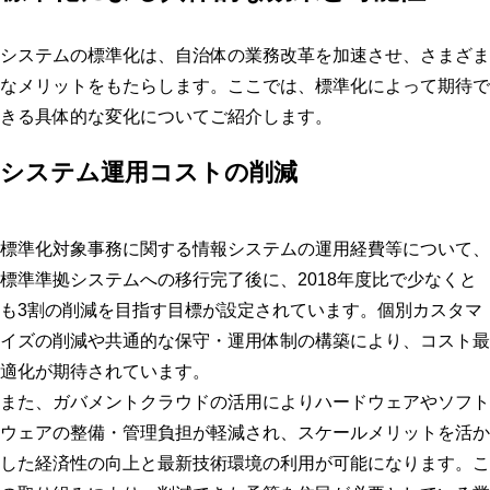
システムの標準化は、自治体の業務改革を加速させ、さまざま
なメリットをもたらします。ここでは、標準化によって期待で
きる具体的な変化についてご紹介します。
システム運用コストの削減
標準化対象事務に関する情報システムの運用経費等について、
標準準拠システムへの移行完了後に、2018年度比で少なくと
も3割の削減を目指す目標が設定されています。個別カスタマ
イズの削減や共通的な保守・運用体制の構築により、コスト最
適化が期待されています。
また、ガバメントクラウドの活用によりハードウェアやソフト
ウェアの整備・管理負担が軽減され、スケールメリットを活か
した経済性の向上と最新技術環境の利用が可能になります。こ