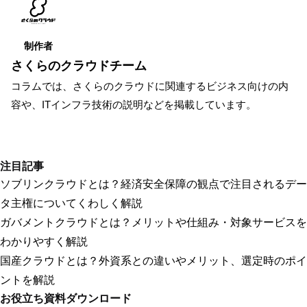
制作者
さくらのクラウドチーム
コラムでは、さくらのクラウドに関連するビジネス向けの内
容や、ITインフラ技術の説明などを掲載しています。
注目記事
ソブリンクラウドとは？経済安全保障の観点で注目されるデー
タ主権についてくわしく解説
ガバメントクラウドとは？メリットや仕組み・対象サービスを
わかりやすく解説
国産クラウドとは？外資系との違いやメリット、選定時のポイ
ントを解説
お役立ち資料ダウンロード