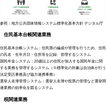
参照：地方公共団体情報システム標準化基本方針 デジタル庁
住民基本台帳関連業務
住民基本台帳システム
：住民票の編成や管理を行うため、住民
の氏名・生年月日・住所等を記録、管理するシステム
国民年金システム
：20歳以上の住民が加入する国民年金に関
する業務を管理するシステム（※標準化の対象は自治体が行う
法定受託事務及び協力連携事務）
選挙人名簿管理システム
：選挙人名簿や投票の管理など選挙関
連業務の効率化を図るシステム
税関連業務