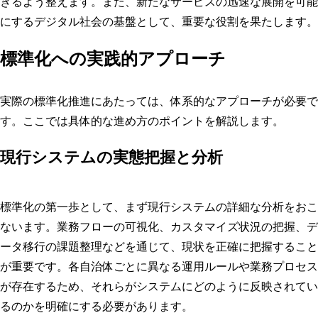
きるよう整えます。また、新たなサービスの迅速な展開を可能
にするデジタル社会の基盤として、重要な役割を果たします。
標準化への実践的アプローチ
実際の標準化推進にあたっては、体系的なアプローチが必要で
す。ここでは具体的な進め方のポイントを解説します。
現行システムの実態把握と分析
標準化の第一歩として、まず現行システムの詳細な分析をおこ
ないます。業務フローの可視化、カスタマイズ状況の把握、デ
ータ移行の課題整理などを通じて、現状を正確に把握すること
が重要です。各自治体ごとに異なる運用ルールや業務プロセス
が存在するため、それらがシステムにどのように反映されてい
るのかを明確にする必要があります。