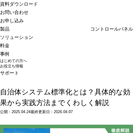
さくらのクラウド
資料ダウンロード
お問い合わせ
お申し込み
製品
コントロールパネル
ソリューション
料金
事例
はじめての方へ
お役立ち情報
サポート
自治体システム標準化とは？具体的な効
果から実践方法までくわしく解説
公開：
2025.04.24
最終更新日：
2026.04.07