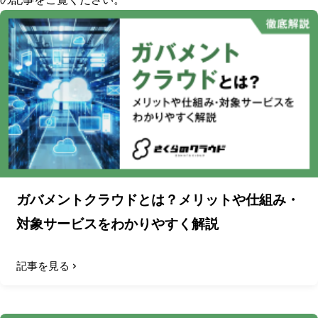
ガバメントクラウドとは？メリットや仕組み・
対象サービスをわかりやすく解説
記事を見る