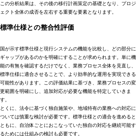
この分析結果は、その後の移行計画策定の基礎となり、プロジ
ェクト全体の成否を左右する重要な要素となります。
標準仕様との整合性評価
国が示す標準仕様と現行システムの機能を比較し、どの部分に
ギャップがあるのかを明確にすることが求められます。単に機
能の有無を確認するだけでなく、業務プロセス全体を見直し、
標準仕様に適合させることで、より効率的な運用を実現できる
可能性があります。この評価結果に基づき、業務プロセスの変
更範囲を明確にし、追加対応が必要な機能を特定していきま
す。
とくに、法令に基づく独自施策や、地域特有の業務への対応に
ついては慎重な検討が必要です。標準仕様との適合を進めると
ともに、自治体ごとにおこなっていた独自の対応を継続可能す
るためには仕組みの検討も必要です。