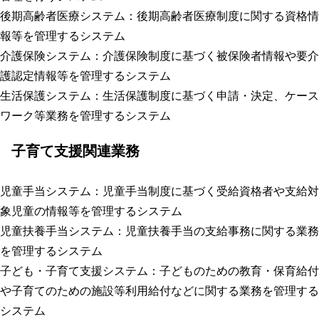
後期高齢者医療システム
：後期高齢者医療制度に関する資格情
報等を管理するシステム
介護保険システム
：介護保険制度に基づく被保険者情報や要介
護認定情報等を管理するシステム
生活保護システム
：生活保護制度に基づく申請・決定、ケース
ワーク等業務を管理するシステム
子育て支援関連業務
児童手当システム
：児童手当制度に基づく受給資格者や支給対
象児童の情報等を管理するシステム
児童扶養手当システム
：児童扶養手当の支給事務に関する業務
を管理するシステム
子ども・子育て支援システム
：子どものための教育・保育給付
や子育てのための施設等利用給付などに関する業務を管理する
システム