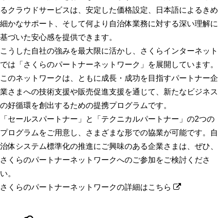
るクラウドサービスは、安定した価格設定、日本語によるきめ
細かなサポート、そして何より自治体業務に対する深い理解に
基づいた安心感を提供できます。
こうした自社の強みを最大限に活かし、さくらインターネット
では「さくらのパートナーネットワーク」を展開しています。
このネットワークは、ともに成長・成功を目指すパートナー企
業さまへの技術支援や販売促進支援を通じて、新たなビジネス
の好循環を創出するための提携プログラムです。
「セールスパートナー」と「テクニカルパートナー」の2つの
プログラムをご用意し、さまざまな形での協業が可能です。自
治体システム標準化の推進にご興味のある企業さまは、ぜひ、
さくらのパートナーネットワークへのご参加をご検討くださ
い。
さくらのパートナーネットワークの詳細はこちら