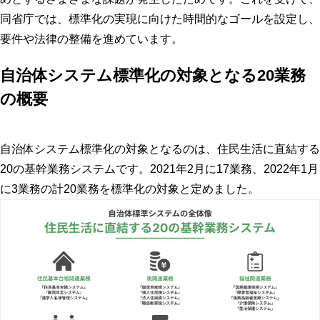
同省庁では、標準化の実現に向けた時間的なゴールを設定し、
要件や法律の整備を進めています。
自治体システム標準化の対象となる20業務
の概要
自治体システム標準化の対象となるのは、住民生活に直結する
20の基幹業務システムです。2021年2月に17業務、2022年1月
に3業務の計20業務を標準化の対象と定めました。