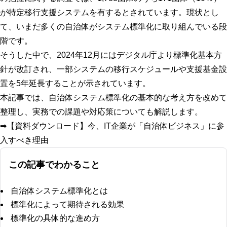
が特定移行支援システムを有するとされています。現状とし
て、いまだ多くの自治体がシステム標準化に取り組んでいる段
階です。
そうした中で、2024年12月にはデジタル庁より標準化基本方
針が改訂され、一部システムの移行スケジュールや支援基金設
置を5年延長することが示されています。
本記事では、自治体システム標準化の基本的な考え方を改めて
整理し、実務での課題や対応策についても解説します。
➡︎【資料ダウンロード】今、IT企業が「自治体ビジネス」に参
入すべき理由
この記事でわかること
自治体システム標準化とは
標準化によって期待される効果
標準化の具体的な進め方