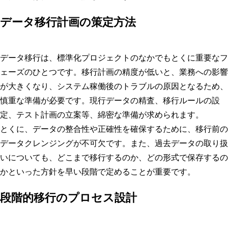
データ移行計画の策定方法
データ移行は、標準化プロジェクトのなかでもとくに重要なフ
ェーズのひとつです。移行計画の精度が低いと、業務への影響
が大きくなり、システム稼働後のトラブルの原因となるため、
慎重な準備が必要です。現行データの精査、移行ルールの設
定、テスト計画の立案等、綿密な準備が求められます。
とくに、データの整合性や正確性を確保するために、移行前の
データクレンジングが不可欠です。また、過去データの取り扱
いについても、どこまで移行するのか、どの形式で保存するの
かといった方針を早い段階で定めることが重要です。
段階的移行のプロセス設計