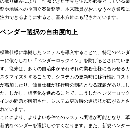
の取り組みにより、削減できた予算を住民が必要としている業
務や地域への企画立案業務等、本来職員がおこなうべき業務に
注力できるようにすると、基本方針にも記されています。
ベンダー選択の自由度向上
標準仕様に準拠したシステムを導入することで、特定のベンダ
ーに依存しない「ベンダーロックイン」を防げるとされていま
す。従来は、多くの自治体がそれぞれの業務仕様に合わせるカ
スタマイズをすることで、システムの更新時に移行検討コスト
が増加したり、独自仕様が移行時の制約となる課題がありまし
た。しかし、標準化を進めることで、こうしたベンダーロック
インの問題が解消され、システム更改時の選択肢が広がるとさ
れています。
これにより、よりよい条件でのシステム調達が可能となり、革
新的なベンダーを選択しやすくなります。また、新規ベンダー