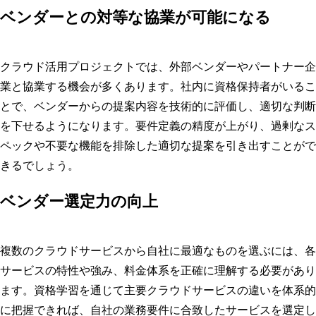
ベンダーとの対等な協業が可能になる
クラウド活用プロジェクトでは、外部ベンダーやパートナー企
業と協業する機会が多くあります。社内に資格保持者がいるこ
とで、ベンダーからの提案内容を技術的に評価し、適切な判断
を下せるようになります。要件定義の精度が上がり、過剰なス
ペックや不要な機能を排除した適切な提案を引き出すことがで
きるでしょう。
ベンダー選定力の向上
複数のクラウドサービスから自社に最適なものを選ぶには、各
サービスの特性や強み、料金体系を正確に理解する必要があり
ます。資格学習を通じて主要クラウドサービスの違いを体系的
に把握できれば、自社の業務要件に合致したサービスを選定し