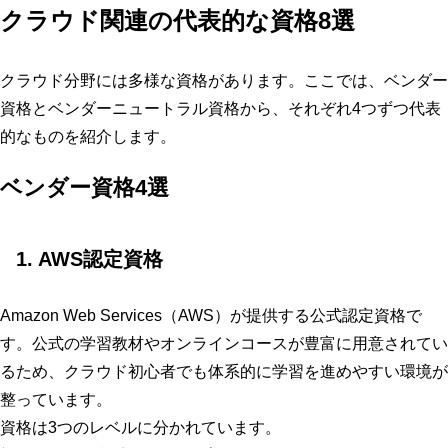
クラウド関連の代表的な資格8選
クラウド分野には多様な資格があります。ここでは、ベンダー
資格とベンダーニュートラル資格から、それぞれ4つずつ代表
的なものを紹介します。
ベンダー資格4選
1. AWS認定資格
Amazon Web Services（AWS）が提供する公式認定資格で
す。公式の学習教材やオンラインコースが豊富に用意されてい
るため、クラウド初心者でも体系的に学習を進めやすい環境が
整っています。
資格は3つのレベルに分かれています。