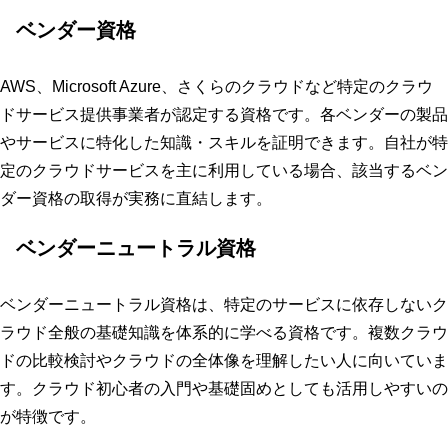
ベンダー資格
AWS、Microsoft Azure、さくらのクラウドなど特定のクラウ
ドサービス提供事業者が認定する資格です。各ベンダーの製品
やサービスに特化した知識・スキルを証明できます。自社が特
定のクラウドサービスを主に利用している場合、該当するベン
ダー資格の取得が実務に直結します。
ベンダーニュートラル資格
ベンダーニュートラル資格は、特定のサービスに依存しないク
ラウド全般の基礎知識を体系的に学べる資格です。複数クラウ
ドの比較検討やクラウドの全体像を理解したい人に向いていま
す。クラウド初心者の入門や基礎固めとしても活用しやすいの
が特徴です。