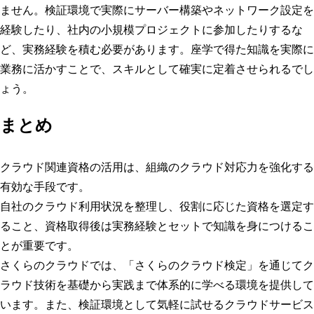
ません。検証環境で実際にサーバー構築やネットワーク設定を
経験したり、社内の小規模プロジェクトに参加したりするな
ど、実務経験を積む必要があります。座学で得た知識を実際に
業務に活かすことで、スキルとして確実に定着させられるでし
ょう。
まとめ
クラウド関連資格の活用は、組織のクラウド対応力を強化する
有効な手段です。
自社のクラウド利用状況を整理し、役割に応じた資格を選定す
ること、資格取得後は実務経験とセットで知識を身につけるこ
とが重要です。
さくらのクラウドでは、「さくらのクラウド検定」を通じてク
ラウド技術を基礎から実践まで体系的に学べる環境を提供して
います。また、検証環境として気軽に試せるクラウドサービス