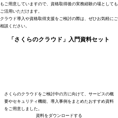
もご用意していますので、資格取得後の実務経験の場としても
ご活用いただけます。
クラウド導入や資格取得支援をご検討の際は、ぜひお気軽にご
相談ください。
「さくらのクラウド」入門資料セット
さくらのクラウドをご検討中の方に向けて、サービスの概
要やセキュリティ機能、導入事例をまとめたおすすめ資料
をご用意しました。
資料をダウンロードする