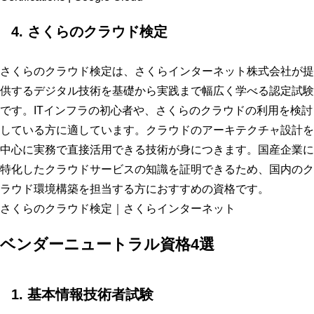
4. さくらのクラウド検定
さくらのクラウド検定は、さくらインターネット株式会社が提
供するデジタル技術を基礎から実践まで幅広く学べる認定試験
です。ITインフラの初心者や、さくらのクラウドの利用を検討
している方に適しています。クラウドのアーキテクチャ設計を
中心に実務で直接活用できる技術が身につきます。国産企業に
特化したクラウドサービスの知識を証明できるため、国内のク
ラウド環境構築を担当する方におすすめの資格です。
さくらのクラウド検定｜さくらインターネット
ベンダーニュートラル資格4選
1. 基本情報技術者試験