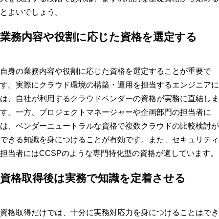
とよいでしょう。
業務内容や役割に応じた資格を選定する
自身の業務内容や役割に応じた資格を選定することが重要で
す。実際にクラウド環境の構築・運用を担当するエンジニアに
は、自社が利用するクラウドベンダーの資格が実務に直結しま
す。一方、プロジェクトマネージャーや企画部門の担当者に
は、ベンダーニュートラルな資格で複数クラウドの比較検討が
できる知識を身につけることが有効です。また、セキュリティ
担当者にはCCSPのような専門特化型の資格が適しています。
資格取得後は実務で知識を定着させる
資格取得だけでは、十分に実務対応力を身につけることはでき