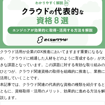
クラウド活用が企業のDX推進においてますます重要になるな
か、「クラウドに精通した人材をどのように育成するか」が大
きな課題となっています。この課題に対する有効な取り組みの
ひとつが、クラウド関連資格の取得を組織的に推進し、業務に
活用していくことです。
本記事では、クラウド関連の代表的な資格の種類を紹介すると
ともに、資格取得・活用のメリット、効果的に進める方法を解
説します。