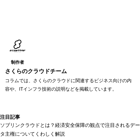
制作者
さくらのクラウドチーム
コラムでは、さくらのクラウドに関連するビジネス向けの内
容や、ITインフラ技術の説明などを掲載しています。
注目記事
ソブリンクラウドとは？経済安全保障の観点で注目されるデー
タ主権についてくわしく解説