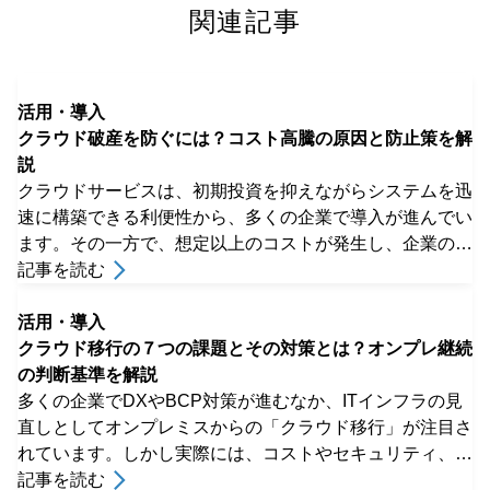
カテゴリー
基礎知識
技術・インフラ
ガバメントクラウド
セキュリティ
開発
活用・導入
オンボーディング
関連記事