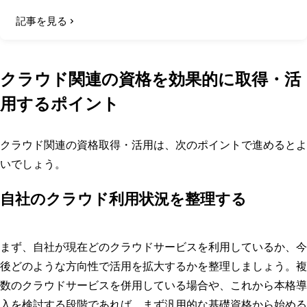
記事を見る
クラウド関連の資格を効果的に取得・活
用するポイント
クラウド関連の資格取得・活用は、次のポイントで進めるとよ
いでしょう。
自社のクラウド利用状況を整理する
まず、自社が現在どのクラウドサービスを利用しているか、今
後どのような方向性で活用を拡大するかを整理しましょう。複
数のクラウドサービスを併用している場合や、これから本格導
入を検討する段階であれば、まず汎用的な基礎資格から始める