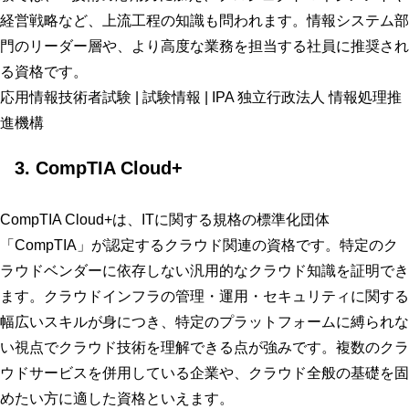
経営戦略など、上流工程の知識も問われます。情報システム部
門のリーダー層や、より高度な業務を担当する社員に推奨され
る資格です。
応用情報技術者試験 | 試験情報 | IPA 独立行政法人 情報処理推
進機構
3. CompTIA Cloud+
CompTIA Cloud+は、ITに関する規格の標準化団体
「CompTIA」が認定するクラウド関連の資格です。特定のク
ラウドベンダーに依存しない汎用的なクラウド知識を証明でき
ます。クラウドインフラの管理・運用・セキュリティに関する
幅広いスキルが身につき、特定のプラットフォームに縛られな
い視点でクラウド技術を理解できる点が強みです。複数のクラ
ウドサービスを併用している企業や、クラウド全般の基礎を固
めたい方に適した資格といえます。