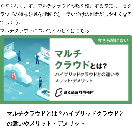
やすくなります。マルチクラウド戦略を検討する際にも、各ク
ラウドの得意領域を理解でき、使い分けの判断がしやすくなる
でしょう。
マルチクラウドについてくわしくはこちら
マルチクラウドとは？ハイブリッドクラウドと
の違いやメリット・デメリット