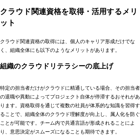
クラウド関連資格を取得・活用するメリ
ット
クラウド関連資格の取得には、個人のキャリア形成だけでな
く、組織全体にも以下のようなメリットがあります。
組織のクラウドリテラシーの底上げ
特定の担当者だけがクラウドに精通している場合、その担当者
の退職や異動によってプロジェクト自体が停滞するおそれがあ
ります。資格取得を通じて複数の社員が体系的な知識を習得す
ることで、組織全体のクラウド理解度が向上し、属人化を防ぐ
ことが可能です。チーム内で共通言語が形成されることによ
り、意思決定がスムーズになることも期待できます。