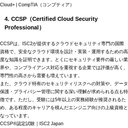
Cloud+ | CompTIA（コンプティア）
4. CCSP（Certified Cloud Security
Professional）
CCSPは、ISC2が提供するクラウドセキュリティ専門の国際
資格で、安全なクラウド環境を設計・実装・運用するための高
度な知識を証明できます。とくにセキュリティ要件の厳しい業
界や、コンプライアンス対応を重視する企業では評価が高く、
専門性の高さから需要も増えています。
また、クラウド特有のセキュリティリスクへの対策や、データ
保護・プライバシー管理に関する深い理解が求められる点も特
徴です。ただし、受験には5年以上の実務経験が推奨されるた
め、ある程度のキャリアを積んだエンジニア向けの上級資格と
なっています。
CCSP®認定試験｜ISC2 Japan