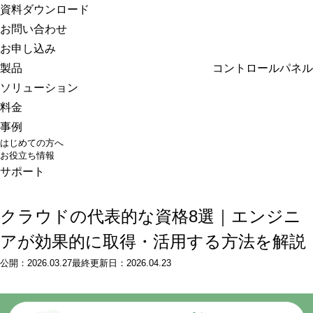
さくらのクラウド
資料ダウンロード
お問い合わせ
お申し込み
製品
コントロールパネル
ソリューション
料金
事例
はじめての方へ
お役立ち情報
サポート
クラウドの代表的な資格8選｜エンジニ
アが効果的に取得・活用する方法を解説
公開：
2026.03.27
最終更新日：
2026.04.23