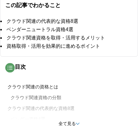
この記事でわかること
クラウド関連の代表的な資格8選
ベンダーニュートラル資格4選
クラウド関連資格を取得・活用するメリット
資格取得・活用を効果的に進めるポイント
目次
クラウド関連の資格とは
クラウド関連資格の分類
クラウド関連の代表的な資格8選
ベンダー資格4選
全て見る
ベンダーニュートラル資格4選