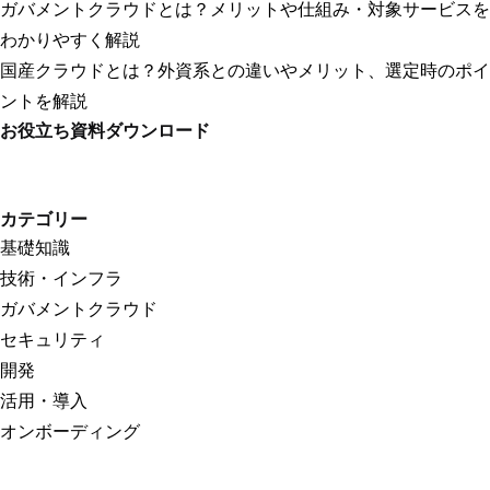
ガバメントクラウドとは？メリットや仕組み・対象サービスを
わかりやすく解説
国産クラウドとは？外資系との違いやメリット、選定時のポイ
ントを解説
お役立ち資料ダウンロード