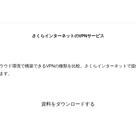
さくらインターネットのVPNサービス
ラウド環境で構築できるVPNの種類を比較。さくらインターネットで提
ます。
資料をダウンロードする