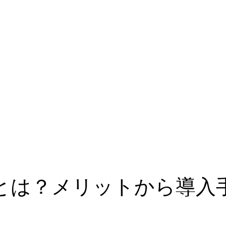
続とは？メリットから導入