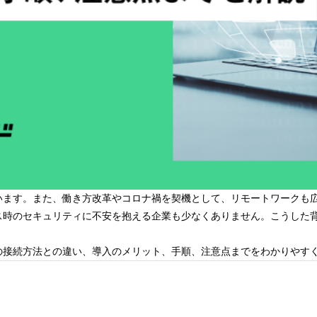
います。また、働き方改革やコロナ禍を契機として、リモートワークも
ス時のセキュリティに不安を抱える企業も少なくありません。こうした
の接続方法との違い、導入のメリット、手順、注意点までをわかりやす