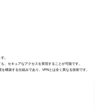
ます。
ても、セキュアなアクセスを実現することが可能です。
ベート環境を構築する仕組みであり、VPNとは全く異なる技術です。