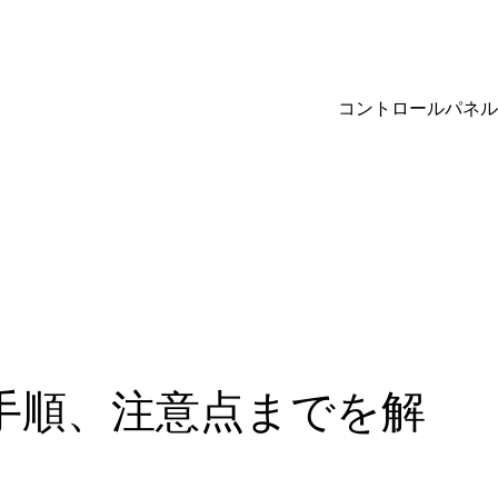
コントロールパネル
手順、注意点までを解