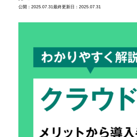
公開：
2025.07.31
最終更新日：
2025.07.31