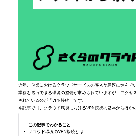
近年、企業におけるクラウドサービスの導入が急速に進んで
業務を遂行できる環境の整備が求められていますが、アクセ
されているのが「VPN接続」です。
本記事では、クラウド環境におけるVPN接続の基本からほか
この記事でわかること
クラウド環境のVPN接続とは