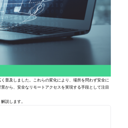
広く普及しました。これらの変化により、場所を問わず安全に
背景から、安全なリモートアクセスを実現する手段として注目
く解説します。