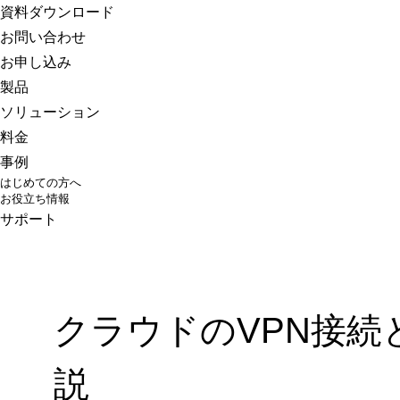
さくらのクラウド
資料ダウンロード
お問い合わせ
お申し込み
製品
ソリューション
料金
事例
はじめての方へ
お役立ち情報
サポート
クラウドのVPN接
説