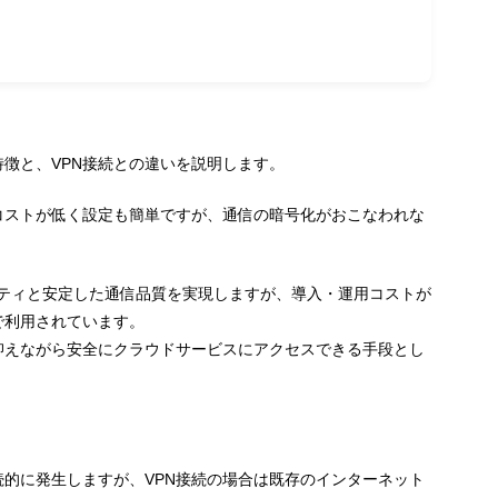
徴と、VPN接続との違いを説明します。
コストが低く設定も簡単ですが、通信の暗号化がおこなわれな
高いセキュリティと安定した通信品質を実現しますが、導入・運用コストが
で利用されています。
抑えながら安全にクラウドサービスにアクセスできる手段とし
的に発生しますが、VPN接続の場合は既存のインターネット