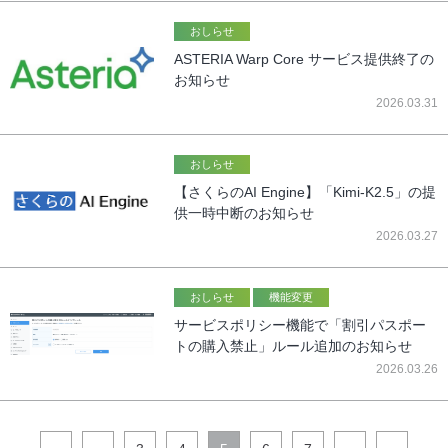
おしらせ
ASTERIA Warp Core サービス提供終了の
お知らせ
2026.03.31
おしらせ
【さくらのAI Engine】「Kimi-K2.5」の提
供一時中断のお知らせ
2026.03.27
おしらせ
機能変更
サービスポリシー機能で「割引パスポー
トの購入禁止」ルール追加のお知らせ
2026.03.26