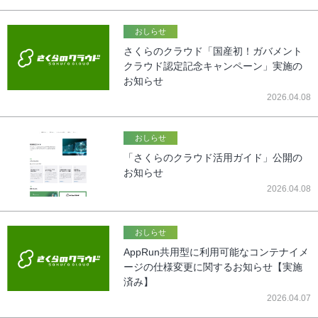
おしらせ
さくらのクラウド「国産初！ガバメント
クラウド認定記念キャンペーン」実施の
お知らせ
2026.04.08
おしらせ
「さくらのクラウド活用ガイド」公開の
お知らせ
2026.04.08
おしらせ
AppRun共用型に利用可能なコンテナイメ
ージの仕様変更に関するお知らせ【実施
済み】
2026.04.07