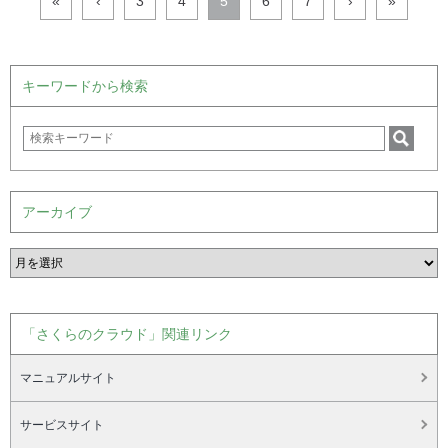
«
‹
3
4
5
6
7
›
»
キーワードから検索
アーカイブ
「さくらのクラウド」関連リンク
マニュアルサイト
サービスサイト