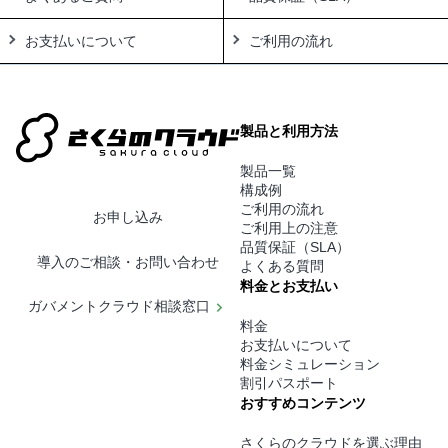
お支払いについて
ご利用の流れ
製品と利用方法
製品一覧
構成例
ご利用の流れ
お申し込み
ご利用上の注意
品質保証（SLA）
導入のご相談・お問い合わせ
よくある質問
料金とお支払い
ガバメントクラウド相談窓口
料金
お支払いについて
料金シミュレーション
割引パスポート
おすすめコンテンツ
さくらのクラウドを選ぶ理由