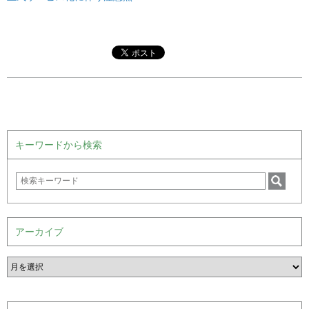
キーワードから検索
アーカイブ