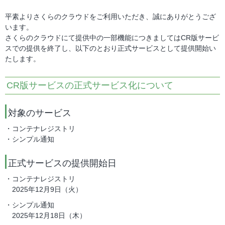
平素よりさくらのクラウドをご利用いただき、誠にありがとうござ
います。
さくらのクラウドにて提供中の一部機能につきましてはCR版サービ
スでの提供を終了し、以下のとおり正式サービスとして提供開始い
たします。
CR版サービスの正式サービス化について
対象のサービス
・コンテナレジストリ
・シンプル通知
正式サービスの提供開始日
・コンテナレジストリ
2025年12月9日（火）
・シンプル通知
2025年12月18日（木）