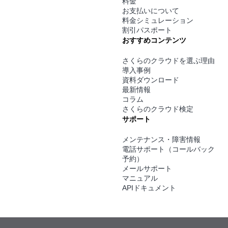
料金
お支払いについて
料金シミュレーション
割引パスポート
おすすめコンテンツ
さくらのクラウドを選ぶ理由
導入事例
資料ダウンロード
最新情報
コラム
さくらのクラウド検定
サポート
メンテナンス・障害情報
電話サポート（コールバック
予約）
メールサポート
マニュアル
APIドキュメント