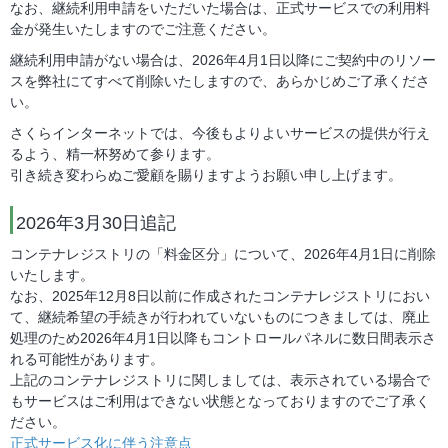
なお、継続利用申請をいただいた場合は、正式サービスでの利用料
金が発生いたしますのでご注意ください。
継続利用申請がない場合は、2026年4月1日以降にご契約中のリソー
スを弊社にてすべて削除いたしますので、あらかじめご了承くださ
い。
さくらインターネットでは、今後もよりよいサービスの提供が行え
るよう、精一杯努めて参ります。
引き続き変わらぬご愛顧を賜りますようお願い申し上げます。
2026年3月30日追記
コンテナレジストリの「料金区分」について、2026年4月1日に削除
いたします。
なお、2025年12月8日以前に作成されたコンテナレジストリにおい
て、継続希望の手続きが行われていないものにつきましては、廃止
処理のため2026年4月1日以降もコントロールパネルに数日間表示さ
れる可能性があります。
上記のコンテナレジストリに関しましては、表示されている場合で
もサービスはご利用はできない状態となっておりますのでご了承く
ださい。
正式サービス化に伴う注意点