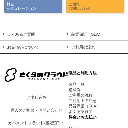
料金
ご相談・
シミュレーション
お問い合わせ
よくあるご質問
品質保証（SLA）
お支払いについて
ご利用の流れ
製品と利用方法
製品一覧
構成例
ご利用の流れ
お申し込み
ご利用上の注意
品質保証（SLA）
導入のご相談・お問い合わせ
よくある質問
料金とお支払い
ガバメントクラウド相談窓口