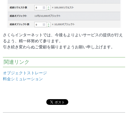
さくらインターネットでは、今後もよりよいサービスの提供が行え
るよう、精一杯努めて参ります。
引き続き変わらぬご愛顧を賜りますようお願い申し上げます。
関連リンク
オブジェクトストレージ
料金シミュレーション