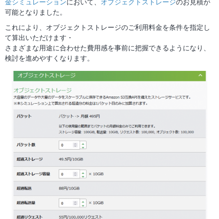
金シミュレーション
において、
オブジェクトストレージ
のお見積が
可能となりました。
これにより、オブジェクトストレージのご利用料金を条件を指定し
て算出いただけます・
さまざまな用途に合わせた費用感を事前に把握できるようになり、
検討を進めやすくなります。