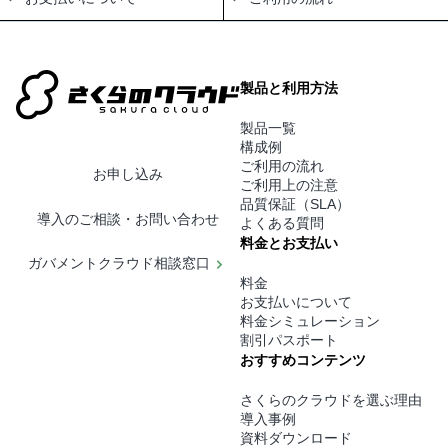
製品と利用方法
製品一覧
構成例
ご利用の流れ
お申し込み
ご利用上の注意
品質保証（SLA）
導入のご相談・お問い合わせ
よくある質問
料金とお支払い
ガバメントクラウド相談窓口
料金
お支払いについて
料金シミュレーション
割引パスポート
おすすめコンテンツ
さくらのクラウドを選ぶ理由
導入事例
資料ダウンロード