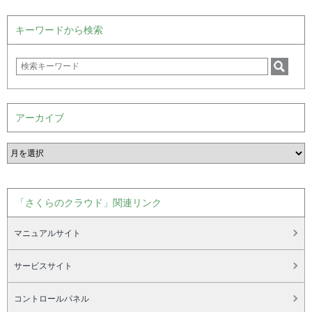
キーワードから検索
アーカイブ
「さくらのクラウド」関連リンク
マニュアルサイト
サービスサイト
コントロールパネル