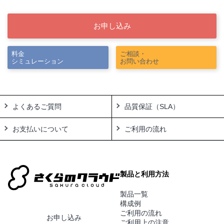
お申し込み
料金
ご相談・
シミュレーション
お問い合わせ
よくあるご質問
品質保証（SLA）
お支払いについて
ご利用の流れ
製品と利用方法
製品一覧
構成例
ご利用の流れ
お申し込み
ご利用上の注意