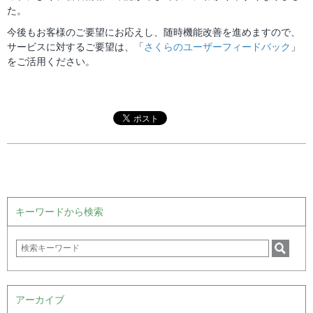
た。
今後もお客様のご要望にお応えし、随時機能改善を進めますので、
サービスに対するご要望は、「
さくらのユーザーフィードバック
」
をご活用ください。
キーワードから検索
アーカイブ