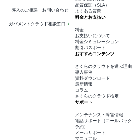
品質保証（SLA）
導入のご相談・お問い合わせ
よくある質問
料金とお支払い
ガバメントクラウド相談窓口
料金
お支払いについて
料金シミュレーション
割引パスポート
おすすめコンテンツ
さくらのクラウドを選ぶ理由
導入事例
資料ダウンロード
最新情報
コラム
さくらのクラウド検定
サポート
メンテナンス・障害情報
電話サポート（コールバック
予約）
メールサポート
マニュアル