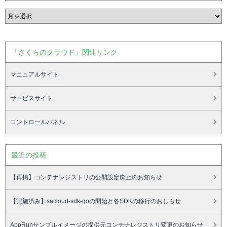
「さくらのクラウド」関連リンク
マニュアルサイト
サービスサイト
コントロールパネル
最近の投稿
【再掲】コンテナレジストリの公開設定廃止のお知らせ
【実施済み】sacloud-sdk-goの開始と各SDKの移行のおしらせ
AppRunサンプルイメージの提供元コンテナレジストリ変更のお知らせ