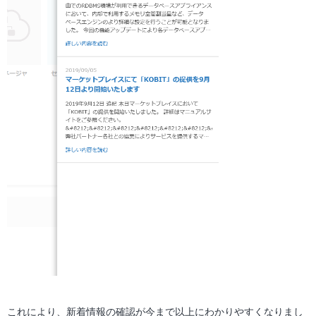
これにより、新着情報の確認が今まで以上にわかりやすくなりまし