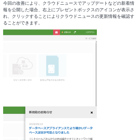
今回の改善により、クラウドニュースでアップデートなどの新着情
報を公開した場合、右上にプレゼントボックスのアイコンが表示さ
れ、クリックすることによりクラウドニュースの更新情報を確認す
ることができます。