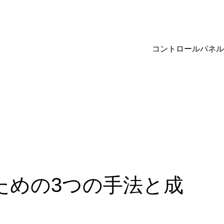
コントロールパネル
ための3つの手法と成