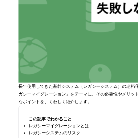
長年使用してきた基幹システム（レガシーシステム）の老朽
ガシーマイグレーション」をテーマに、その必要性やメリット
なポイントを、くわしく紹介します。
この記事でわかること
レガシーマイグレーションとは
レガシーシステムのリスク