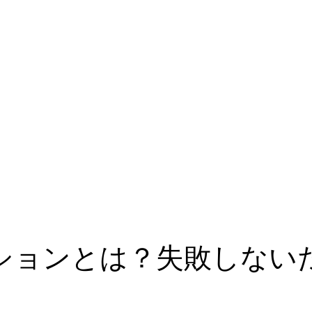
ションとは？失敗しない