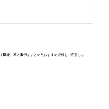
ィ機能、導入事例をまとめたおすすめ資料をご用意しま