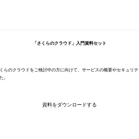
「さくらのクラウド」入門資料セット
くらのクラウドをご検討中の方に向けて、サービスの概要やセキュリテ
た。
資料をダウンロードする