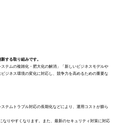
刷新する取り組みです。
システムの複雑化・肥大化の解消」「新しいビジネスモデルや
はビジネス環境の変化に対応し、競争力を高めるための重要な
システムトラブル対応の長期化などにより、運用コストが膨ら
になりやすくなります。また、最新のセキュリティ対策に対応