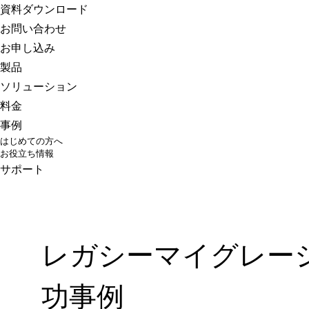
さくらのクラウド
資料ダウンロード
お問い合わせ
お申し込み
製品
ソリューション
料金
事例
はじめての方へ
お役立ち情報
サポート
レガシーマイグレー
功事例