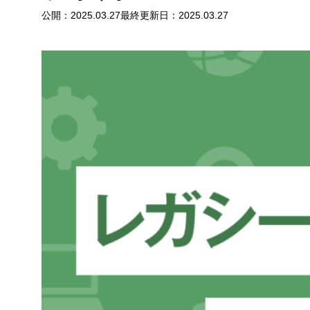
公開：
2025.03.27
最終更新日：
2025.03.27