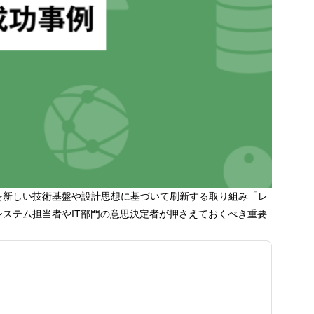
を新しい技術基盤や設計思想に基づいて刷新する取り組み「レ
ステム担当者やIT部門の意思決定者が押さえておくべき重要