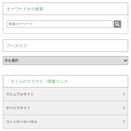
キーワードから検索
アーカイブ
「さくらのクラウド」関連リンク
マニュアルサイト
サービスサイト
コントロールパネル