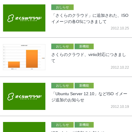
おしらせ
「さくらのクラウド」に追加された、ISO
イメージの各OSにつきまして
2012.10.25
おしらせ
新機能
さくらのクラウド、virtio対応につきまし
て
2012.10.22
おしらせ
新機能
「Ubuntu Server 12.10」などISO イメー
ジ追加のお知らせ
2012.10.19
おしらせ
新機能