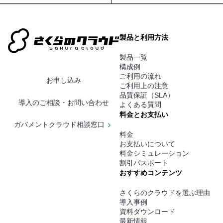
製品と利用方法
製品一覧
構成例
ご利用の流れ
お申し込み
ご利用上の注意
品質保証（SLA）
導入のご相談・お問い合わせ
よくある質問
料金とお支払い
ガバメントクラウド相談窓口
料金
お支払いについて
料金シミュレーション
割引パスポート
おすすめコンテンツ
さくらのクラウドを選ぶ理由
導入事例
資料ダウンロード
最新情報