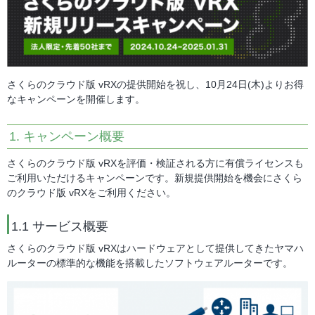
さくらのクラウド版 vRXの提供開始を祝し、10月24日(木)よりお得
なキャンペーンを開催します。
1. キャンペーン概要
さくらのクラウド版 vRXを評価・検証される方に有償ライセンスも
ご利用いただけるキャンペーンです。新規提供開始を機会にさくら
のクラウド版 vRXをご利用ください。
1.1 サービス概要
さくらのクラウド版 vRXはハードウェアとして提供してきたヤマハ
ルーターの標準的な機能を搭載したソフトウェアルーターです。