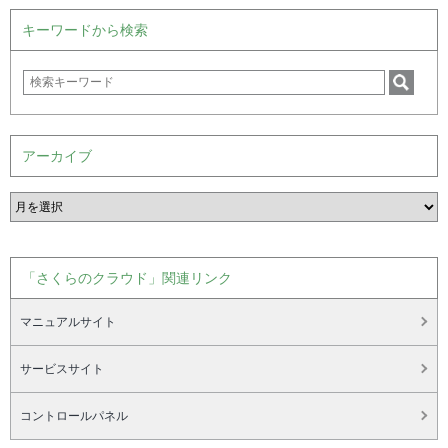
キーワードから検索
アーカイブ
「さくらのクラウド」関連リンク
マニュアルサイト
サービスサイト
コントロールパネル