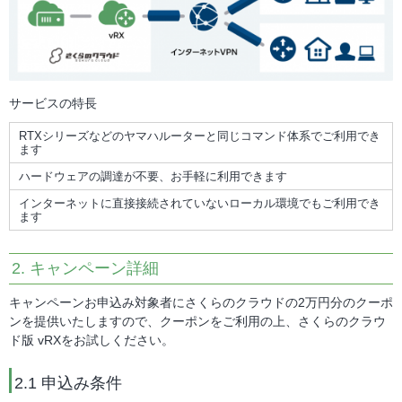
サービスの特長
RTXシリーズなどのヤマハルーターと同じコマンド体系でご利用でき
ます
ハードウェアの調達が不要、お手軽に利用できます
インターネットに直接接続されていないローカル環境でもご利用でき
ます
2. キャンペーン詳細
キャンペーンお申込み対象者にさくらのクラウドの2万円分のクーポ
ンを提供いたしますので、クーポンをご利用の上、さくらのクラウ
ド版 vRXをお試しください。
2.1 申込み条件