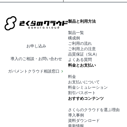
製品と利用方法
製品一覧
構成例
ご利用の流れ
お申し込み
ご利用上の注意
品質保証（SLA）
導入のご相談・お問い合わせ
よくある質問
料金とお支払い
ガバメントクラウド相談窓口
料金
お支払いについて
料金シミュレーション
割引パスポート
おすすめコンテンツ
さくらのクラウドを選ぶ理由
導入事例
資料ダウンロード
最新情報