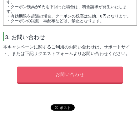
す。

・クーポン残高が0円を下回った場合は、料金請求が発生いたしま
す。

・有効期限を超過の場合、クーポンの残高は失効、0円となります。

3. お問い合わせ
本キャンペーンに関するご利用のお問い合わせは、サポートサイ
ト、または下記リクエストフォームよりお問い合わせください。
お問い合わせ