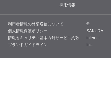
採用情報
利用者情報の外部送信について
©
個人情報保護ポリシー
SAKURA
情報セキュリティ基本方針
サービス約款
internet
ブランドガイドライン
Inc.