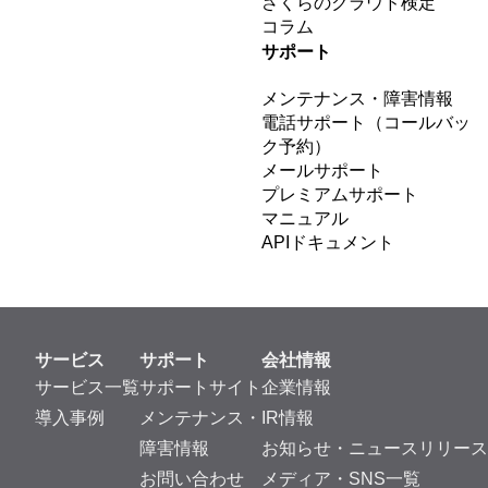
さくらのクラウド検定
コラム
サポート
メンテナンス・障害情報
電話サポート（コールバッ
ク予約）
メールサポート
プレミアムサポート
マニュアル
APIドキュメント
サービス
サポート
会社情報
サービス一覧
サポートサイト
企業情報
導入事例
メンテナンス・
IR情報
障害情報
お知らせ・ニュースリリース
お問い合わせ
メディア・SNS一覧