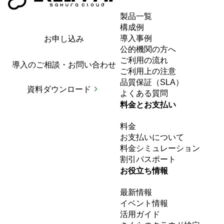
製品一覧
構成例
導入事例
お申し込み
公的機関の方へ
ご利用の流れ
導入のご相談・お問い合わせ
ご利用上の注意
品質保証（SLA）
資料ダウンロード
よくある質問
料金とお支払い
料金
お支払いについて
料金シミュレーション
割引パスポート
お役立ち情報
最新情報
イベント情報
活用ガイド